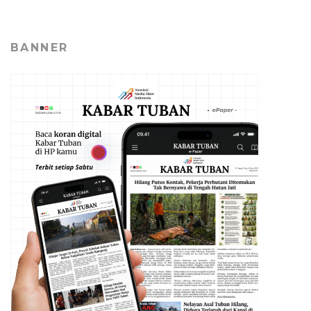
BANNER