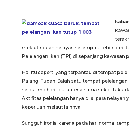
kaba
kawas
terak
melaut ribuan nelayan setempat. Lebih dari 
Pelelangan Ikan (TPI) di sepanjang kawasan p
Hal itu seperti yang terpantau di tempat pe
Palang, Tuban. Salah satu tempat pelelangan 
sejak lima hari lalu, karena sama sekali tak a
Aktifitas pelelangan hanya diisi para nelayan 
keperluan melaut lainnya.
Sungguh ironis, karena pada hari normal temp