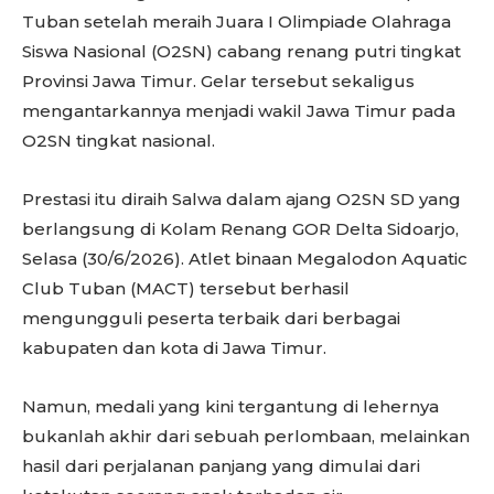
Tuban setelah meraih Juara I Olimpiade Olahraga
Siswa Nasional (O2SN) cabang renang putri tingkat
Provinsi Jawa Timur. Gelar tersebut sekaligus
mengantarkannya menjadi wakil Jawa Timur pada
O2SN tingkat nasional.
Prestasi itu diraih Salwa dalam ajang O2SN SD yang
berlangsung di Kolam Renang GOR Delta Sidoarjo,
Selasa (30/6/2026). Atlet binaan Megalodon Aquatic
Club Tuban (MACT) tersebut berhasil
mengungguli peserta terbaik dari berbagai
kabupaten dan kota di Jawa Timur.
Namun, medali yang kini tergantung di lehernya
bukanlah akhir dari sebuah perlombaan, melainkan
hasil dari perjalanan panjang yang dimulai dari