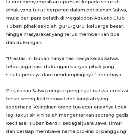
Ia pun menyampaikan apresiasi kepada seluruh
pihak yang turut berperan dalam perjalanan Salwa,
mulai dari para pelatih di Megalodon Aquatic Club
Tuban, pihak sekolah, guru-guru, keluarga besar,
hingga masyarakat yang terus memberikan doa
dan dukungan.
“Prestasi ini bukan hanya hasil kerja keras Salwa,
tetapi juga hasil dukungan banyak pihak yang
selalu percaya dan mendampinginya,” imbuhnya.
Perjalanan Salwa menjadi pengingat bahwa prestasi
besar sering kali berawal dari langkah yang
sederhana. Keinginan orang tua agar anaknya tidak
lagi takut air kini telah mengantarkan seorang gadis
kecil asal Tuban berdiri sebagai juara Jawa Timur
dan bersiap membawa nama provinsi di panggung