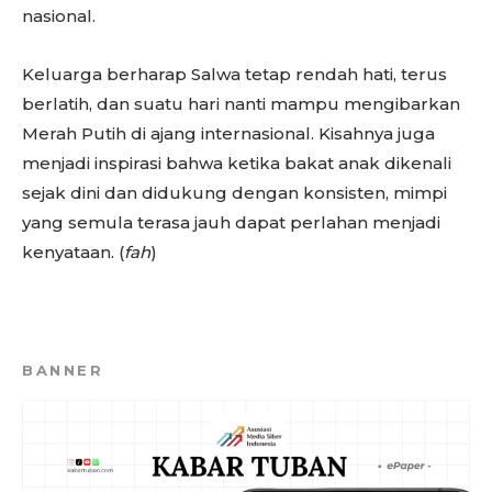
nasional.
Keluarga berharap Salwa tetap rendah hati, terus
berlatih, dan suatu hari nanti mampu mengibarkan
Merah Putih di ajang internasional. Kisahnya juga
menjadi inspirasi bahwa ketika bakat anak dikenali
sejak dini dan didukung dengan konsisten, mimpi
yang semula terasa jauh dapat perlahan menjadi
kenyataan. (
fah
)
BANNER