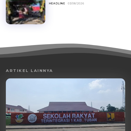
HEADLINE
03/08/2026
ARTIKEL LAINNYA