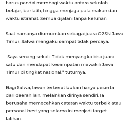
harus pandai membagi waktu antara sekolah,
belajar, berlatih, hingga menjaga pola makan dan
waktu istirahat. Semua dijalani tanpa keluhan.
Saat namanya diumumkan sebagai juara O2SN Jawa
Timur, Salwa mengaku sempat tidak percaya.
“Saya senang sekali. Tidak menyangka bisa juara
satu dan mendapat kesempatan mewakili Jawa
Timur di tingkat nasional,” tuturnya.
Bagi Salwa, lawan terberat bukan hanya peserta
dari daerah lain, melainkan dirinya sendiri. Ia
berusaha memecahkan catatan waktu terbaik atau
personal best yang selama ini menjadi target
latihan.