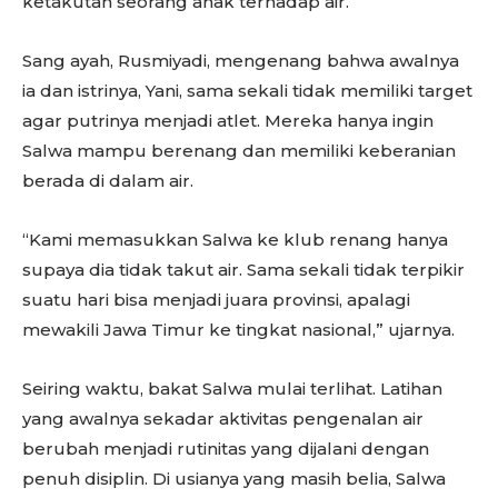
ketakutan seorang anak terhadap air.
Sang ayah, Rusmiyadi, mengenang bahwa awalnya
ia dan istrinya, Yani, sama sekali tidak memiliki target
agar putrinya menjadi atlet. Mereka hanya ingin
Salwa mampu berenang dan memiliki keberanian
berada di dalam air.
“Kami memasukkan Salwa ke klub renang hanya
supaya dia tidak takut air. Sama sekali tidak terpikir
suatu hari bisa menjadi juara provinsi, apalagi
mewakili Jawa Timur ke tingkat nasional,” ujarnya.
Seiring waktu, bakat Salwa mulai terlihat. Latihan
yang awalnya sekadar aktivitas pengenalan air
berubah menjadi rutinitas yang dijalani dengan
penuh disiplin. Di usianya yang masih belia, Salwa