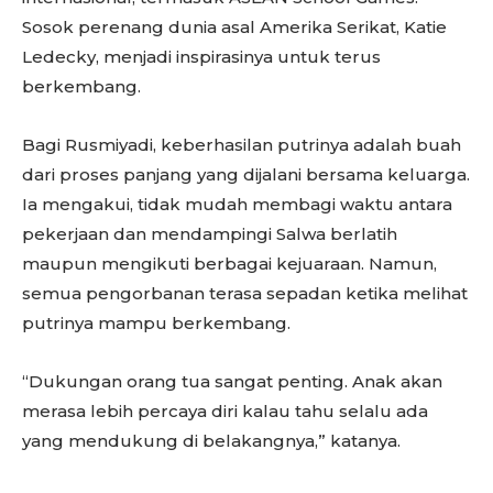
Sosok perenang dunia asal Amerika Serikat, Katie
Ledecky, menjadi inspirasinya untuk terus
berkembang.
Bagi Rusmiyadi, keberhasilan putrinya adalah buah
dari proses panjang yang dijalani bersama keluarga.
Ia mengakui, tidak mudah membagi waktu antara
pekerjaan dan mendampingi Salwa berlatih
maupun mengikuti berbagai kejuaraan. Namun,
semua pengorbanan terasa sepadan ketika melihat
putrinya mampu berkembang.
“Dukungan orang tua sangat penting. Anak akan
merasa lebih percaya diri kalau tahu selalu ada
yang mendukung di belakangnya,” katanya.