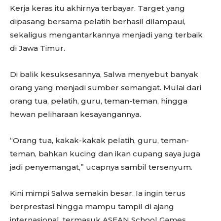
Kerja keras itu akhirnya terbayar. Target yang
dipasang bersama pelatih berhasil dilampaui,
sekaligus mengantarkannya menjadi yang terbaik
di Jawa Timur.
Di balik kesuksesannya, Salwa menyebut banyak
orang yang menjadi sumber semangat. Mulai dari
orang tua, pelatih, guru, teman-teman, hingga
hewan peliharaan kesayangannya.
“Orang tua, kakak-kakak pelatih, guru, teman-
teman, bahkan kucing dan ikan cupang saya juga
jadi penyemangat,” ucapnya sambil tersenyum.
Kini mimpi Salwa semakin besar. Ia ingin terus
berprestasi hingga mampu tampil di ajang
internasional, termasuk ASEAN School Games.