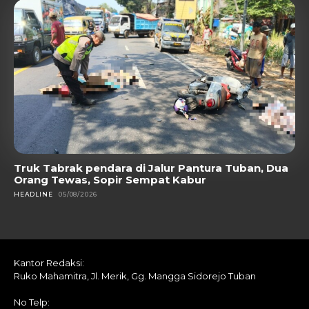
Truk Tabrak pendara di Jalur Pantura Tuban, Dua
Orang Tewas, Sopir Sempat Kabur
HEADLINE
05/08/2026
Kantor Redaksi:
Ruko Mahamitra, Jl. Merik, Gg. Mangga Sidorejo Tuban
No Telp: