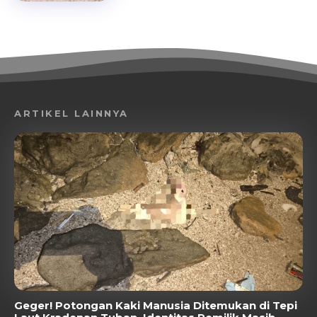
ARTIKEL LAINNYA
Geger! Potongan Kaki Manusia Ditemukan di Tepi