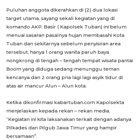
Puluhan anggota dikerahkan di (2) dua lokasi
target utama, sayang sekali kegiatan yang di
komando AKP. Basir ( Kapolsek Tuban) ini belum
menuai sasaran pasalnya hujan membasahi Kota
Tuban dan sekitarnya sebelum penyisiran area
tersebut, hanya 1 orang wanita paruh baya
nongkrong di tengah – tengah tempat wisata pantai
Boom yang diduga sedang menunggu teman
kencanya dan 2 orang pria lagi lagi asyik tidur di
atas air mancur Alun – Alun kota.
Ketika dikonfirmasi kabartuban.com Kapolsekta
menjelaskan kepada rekan – rekan media,
“Kegiatan ini kita laksanakan terkait dengan adanya
Pilkades dan Pilgub Jawa Timur yang hampir
bersamaan”.