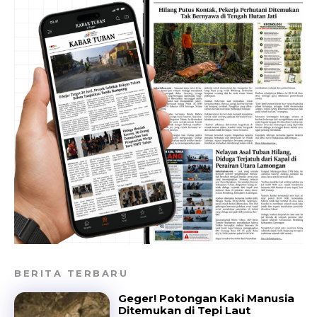
BERITA TERBARU
Geger! Potongan Kaki Manusia
Ditemukan di Tepi Laut