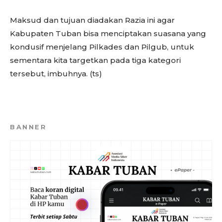
Maksud dan tujuan diadakan Razia ini agar
Kabupaten Tuban bisa menciptakan suasana yang
kondusif menjelang Pilkades dan Pilgub, untuk
sementara kita targetkan pada tiga kategori
tersebut, imbuhnya. (ts)
BANNER