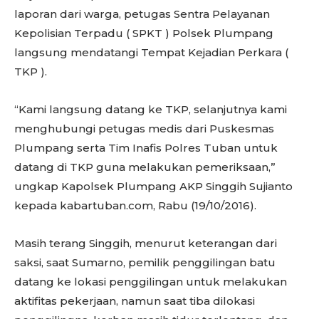
laporan dari warga, petugas Sentra Pelayanan
Kepolisian Terpadu ( SPKT ) Polsek Plumpang
langsung mendatangi Tempat Kejadian Perkara (
TKP ).
“Kami langsung datang ke TKP, selanjutnya kami
menghubungi petugas medis dari Puskesmas
Plumpang serta Tim Inafis Polres Tuban untuk
datang di TKP guna melakukan pemeriksaan,”
ungkap Kapolsek Plumpang AKP Singgih Sujianto
kepada kabartuban.com, Rabu (19/10/2016).
Masih terang Singgih, menurut keterangan dari
saksi, saat Sumarno, pemilik penggilingan batu
datang ke lokasi penggilingan untuk melakukan
aktifitas pekerjaan, namun saat tiba dilokasi