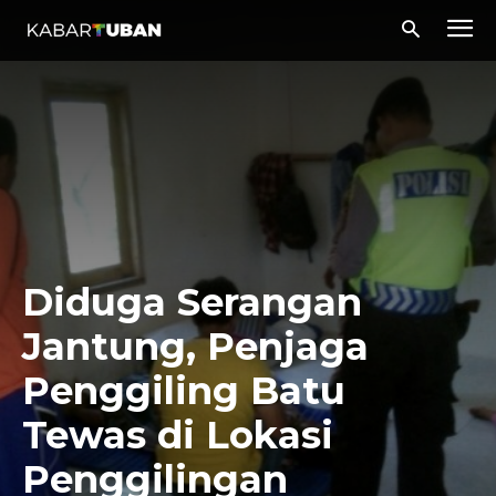
Diduga Serangan
Jantung, Penjaga
Penggiling Batu
Tewas di Lokasi
Penggilingan