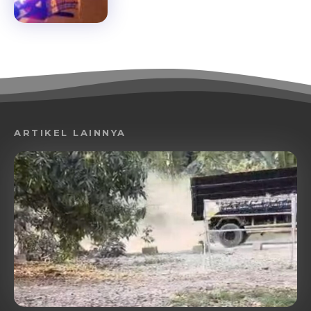
ARTIKEL LAINNYA