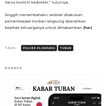
harus kontrol kedokter,” tuturnya.
Singgih menambahakn, setelah dilakukan
pemerikasaan korban langsung diserahkan
kepihak keluarganya untuk dimakamkan.
(har)
TAGS:
POLSEK PLUMPANG
TUBAN
BANNER