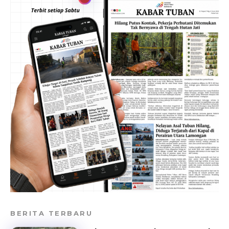
BERITA TERBARU