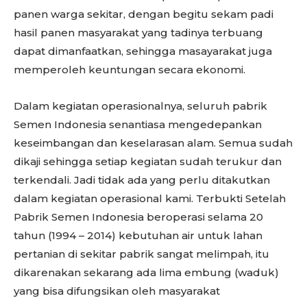
panen warga sekitar, dengan begitu sekam padi
hasil panen masyarakat yang tadinya terbuang
dapat dimanfaatkan, sehingga masayarakat juga
memperoleh keuntungan secara ekonomi.
Dalam kegiatan operasionalnya, seluruh pabrik
Semen Indonesia senantiasa mengedepankan
keseimbangan dan keselarasan alam. Semua sudah
dikaji sehingga setiap kegiatan sudah terukur dan
terkendali. Jadi tidak ada yang perlu ditakutkan
dalam kegiatan operasional kami. Terbukti Setelah
Pabrik Semen Indonesia beroperasi selama 20
tahun (1994 – 2014) kebutuhan air untuk lahan
pertanian di sekitar pabrik sangat melimpah, itu
dikarenakan sekarang ada lima embung (waduk)
yang bisa difungsikan oleh masyarakat