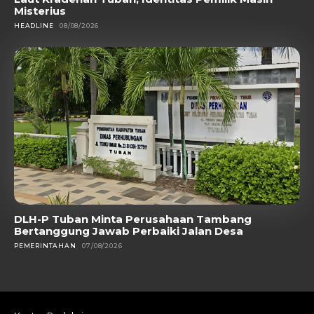
Misterius
HEADLINE
08/08/2026
DLH-P Tuban Minta Perusahaan Tambang
Bertanggung Jawab Perbaiki Jalan Desa
PEMERINTAHAN
07/08/2026