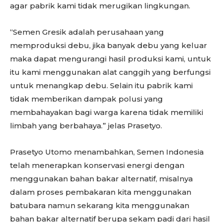
agar pabrik kami tidak merugikan lingkungan.
“Semen Gresik adalah perusahaan yang
memproduksi debu, jika banyak debu yang keluar
maka dapat mengurangi hasil produksi kami, untuk
itu kami menggunakan alat canggih yang berfungsi
untuk menangkap debu. Selain itu pabrik kami
tidak memberikan dampak polusi yang
membahayakan bagi warga karena tidak memiliki
limbah yang berbahaya.” jelas Prasetyo.
Prasetyo Utomo menambahkan, Semen Indonesia
telah menerapkan konservasi energi dengan
menggunakan bahan bakar alternatif, misalnya
dalam proses pembakaran kita menggunakan
batubara namun sekarang kita menggunakan
bahan bakar alternatif berupa sekam padi dari hasil