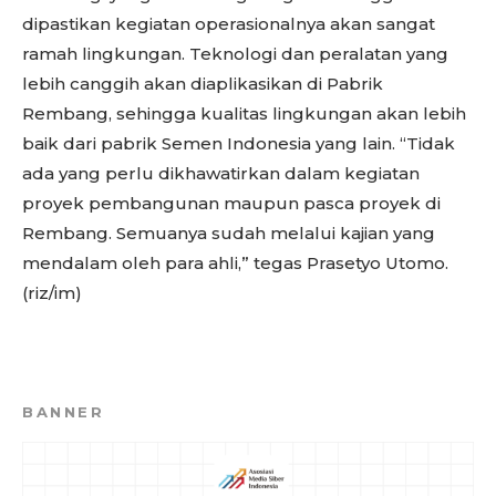
dipastikan kegiatan operasionalnya akan sangat
ramah lingkungan. Teknologi dan peralatan yang
lebih canggih akan diaplikasikan di Pabrik
Rembang, sehingga kualitas lingkungan akan lebih
baik dari pabrik Semen Indonesia yang lain. “Tidak
ada yang perlu dikhawatirkan dalam kegiatan
proyek pembangunan maupun pasca proyek di
Rembang. Semuanya sudah melalui kajian yang
mendalam oleh para ahli,” tegas Prasetyo Utomo.
(riz/im)
BANNER