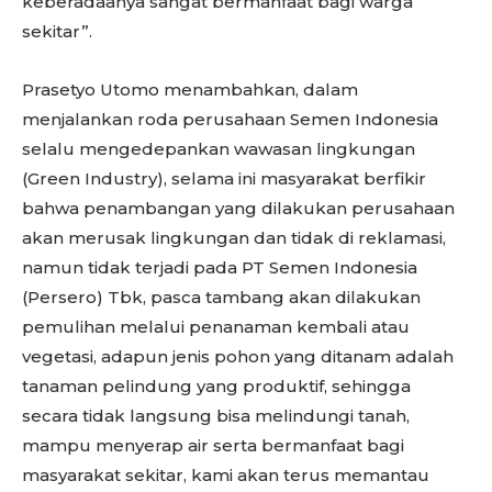
keberadaanya sangat bermanfaat bagi warga
sekitar”.
Prasetyo Utomo menambahkan, dalam
menjalankan roda perusahaan Semen Indonesia
selalu mengedepankan wawasan lingkungan
(Green Industry), selama ini masyarakat berfikir
bahwa penambangan yang dilakukan perusahaan
akan merusak lingkungan dan tidak di reklamasi,
namun tidak terjadi pada PT Semen Indonesia
(Persero) Tbk, pasca tambang akan dilakukan
pemulihan melalui penanaman kembali atau
vegetasi, adapun jenis pohon yang ditanam adalah
tanaman pelindung yang produktif, sehingga
secara tidak langsung bisa melindungi tanah,
mampu menyerap air serta bermanfaat bagi
masyarakat sekitar, kami akan terus memantau