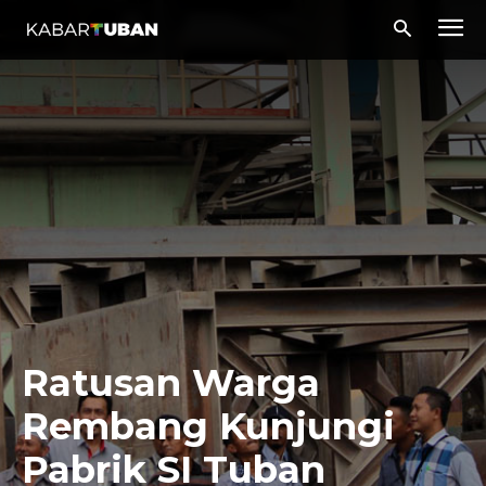
Ratusan Warga
Rembang Kunjungi
Pabrik SI Tuban