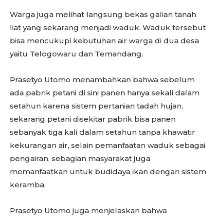
Warga juga melihat langsung bekas galian tanah
liat yang sekarang menjadi waduk. Waduk tersebut
bisa mencukupi kebutuhan air warga di dua desa
yaitu Telogowaru dan Temandang.
Prasetyo Utomo menambahkan bahwa sebelum
ada pabrik petani di sini panen hanya sekali dalam
setahun karena sistem pertanian tadah hujan,
sekarang petani disekitar pabrik bisa panen
sebanyak tiga kali dalam setahun tanpa khawatir
kekurangan air, selain pemanfaatan waduk sebagai
pengairan, sebagian masyarakat juga
memanfaatkan untuk budidaya ikan dengan sistem
keramba.
Prasetyo Utomo juga menjelaskan bahwa