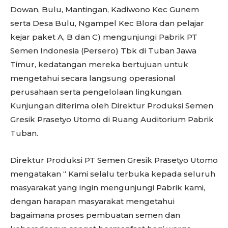
Dowan, Bulu, Mantingan, Kadiwono Kec Gunem
serta Desa Bulu, Ngampel Kec Blora dan pelajar
kejar paket A, B dan C) mengunjungi Pabrik PT
Semen Indonesia (Persero) Tbk di Tuban Jawa
Timur, kedatangan mereka bertujuan untuk
mengetahui secara langsung operasional
perusahaan serta pengelolaan lingkungan.
Kunjungan diterima oleh Direktur Produksi Semen
Gresik Prasetyo Utomo di Ruang Auditorium Pabrik
Tuban.
Direktur Produksi PT Semen Gresik Prasetyo Utomo
mengatakan “ Kami selalu terbuka kepada seluruh
masyarakat yang ingin mengunjungi Pabrik kami,
dengan harapan masyarakat mengetahui
bagaimana proses pembuatan semen dan