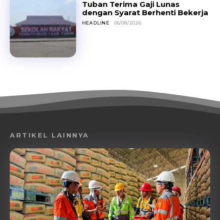
Tuban Terima Gaji Lunas
dengan Syarat Berhenti Bekerja
HEADLINE
06/08/2026
ARTIKEL LAINNYA