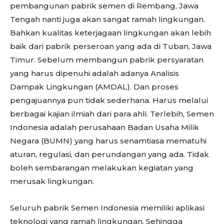
pembangunan pabrik semen di Rembang, Jawa
Tengah nanti juga akan sangat ramah lingkungan.
Bahkan kualitas keterjagaan lingkungan akan lebih
baik dari pabrik perseroan yang ada di Tuban, Jawa
Timur. Sebelum membangun pabrik persyaratan
yang harus dipenuhi adalah adanya Analisis
Dampak Lingkungan (AMDAL). Dan proses
pengajuannya pun tidak sederhana. Harus melalui
berbagai kajian ilmiah dari para ahli. Terlebih, Semen
Indonesia adalah perusahaan Badan Usaha Milik
Negara (BUMN) yang harus senamtiasa mematuhi
aturan, regulasi, dan perundangan yang ada. Tidak
boleh sembarangan melakukan kegiatan yang
merusak lingkungan.
Seluruh pabrik Semen Indonesia memiliki aplikasi
teknologi yang ramah lingkungan. Sehingga