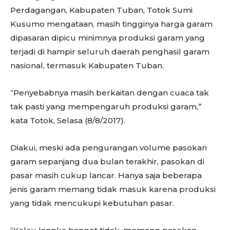
Perdagangan, Kabupaten Tuban, Totok Sumi
Kusumo mengataan, masih tingginya harga garam
dipasaran dipicu minimnya produksi garam yang
terjadi di hampir seluruh daerah penghasil garam
nasional, termasuk Kabupaten Tuban.
“Penyebabnya masih berkaitan dengan cuaca tak
tak pasti yang mempengaruh produksi garam,”
kata Totok, Selasa (8/8/2017).
Diakui, meski ada pengurangan volume pasokan
garam sepanjang dua bulan terakhir, pasokan di
pasar masih cukup lancar. Hanya saja beberapa
jenis garam memang tidak masuk karena produksi
yang tidak mencukupi kebutuhan pasar.