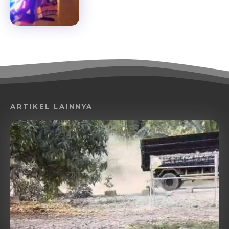
ARTIKEL LAINNYA