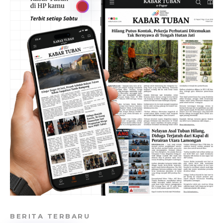
BERITA TERBARU