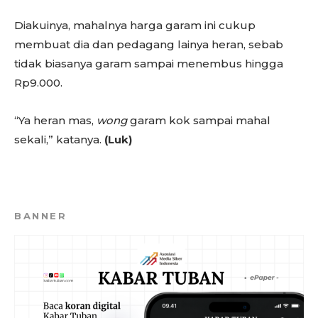
Diakuinya, mahalnya harga garam ini cukup
membuat dia dan pedagang lainya heran, sebab
tidak biasanya garam sampai menembus hingga
Rp9.000.
“Ya heran mas,
wong
garam kok sampai mahal
sekali,” katanya.
(Luk)
BANNER