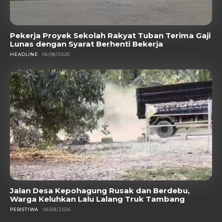
Pekerja Proyek Sekolah Rakyat Tuban Terima Gaji
Lunas dengan Syarat Berhenti Bekerja
HEADLINE
06/08/2026
Jalan Desa Kepohagung Rusak dan Berdebu,
Warga Keluhkan Lalu Lalang Truk Tambang
PERISTIWA
06/08/2026