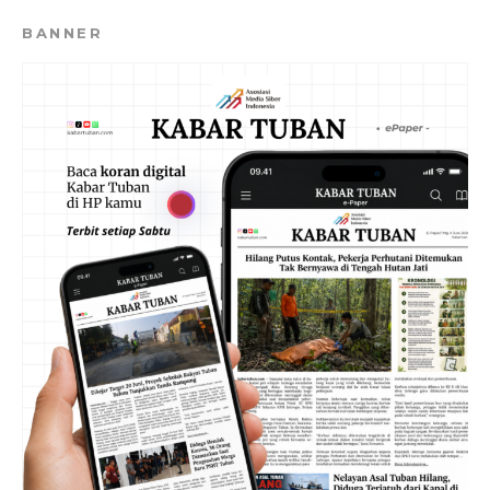
BANNER