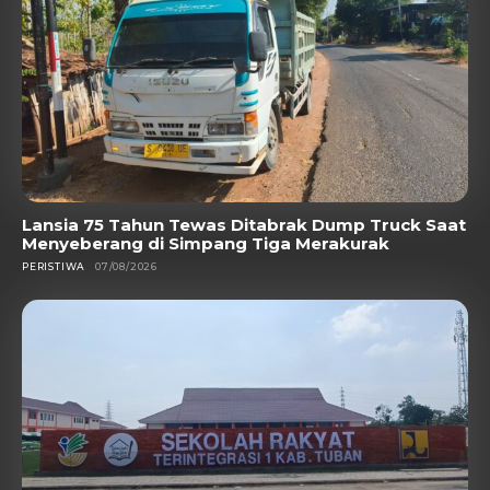
Lansia 75 Tahun Tewas Ditabrak Dump Truck Saat
Menyeberang di Simpang Tiga Merakurak
PERISTIWA
07/08/2026