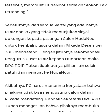
tersebut, membuat HudaNoor semakin “Kokoh Tak
tertandingi”.
Sebelumnya, dari semua Partai yang ada, hanya
PDIP dan PG yang tidak menunjukan sinyal
dukungan kepada pasangan Calon HudaNoor
untuk kembali diusung dalam Pilkada Desember
2015 mendatang. Dengan jatuhnya rekomendasi
Pengurus Pusat PDIP kepada HudaNoor, maka
DPC PDIP Tuban tidak punya pilihan lain selain
patuh dan merapat ke HudaNoor.
Akibatnya, PG harus menerima kenyataan bahwa
pihaknya tidak bisa mengusung calon dalam
Pilkada mendatang. Kendati Sekretaris DPC PKB
Tuban menegaskan bahwa pihaknya membuka