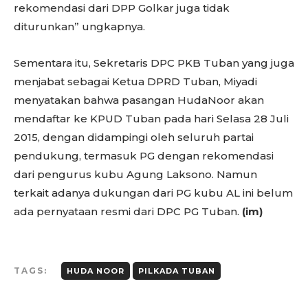
rekomendasi dari DPP Golkar juga tidak
diturunkan” ungkapnya.
Sementara itu, Sekretaris DPC PKB Tuban yang juga
menjabat sebagai Ketua DPRD Tuban, Miyadi
menyatakan bahwa pasangan HudaNoor akan
mendaftar ke KPUD Tuban pada hari Selasa 28 Juli
2015, dengan didampingi oleh seluruh partai
pendukung, termasuk PG dengan rekomendasi
dari pengurus kubu Agung Laksono. Namun
terkait adanya dukungan dari PG kubu AL ini belum
ada pernyataan resmi dari DPC PG Tuban.
(im)
TAGS:
HUDA NOOR
PILKADA TUBAN