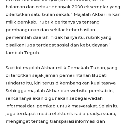
halaman dan cetak sebanyak 2000 eksemplar yang
diterbitkan satu bulan sekali. “ Majalah Akbar ini kan
milik pemkab, rubrik beritanya ya tentang
pembangunan dan sekitar keberhasilan
pemerintah daerah. Tidak hanya itu, rubrik yang
disajikan juga terdapat sosial dan kebudayaan,”
tambah Teguh.
Saat ini, majalah Akbar milik Pemakab Tuban, yang
di terbitkan sejak jaman pemerintahan Bupati
Hindarto itu, kini terus dikembangkan kualitasnya.
Sehingga majalah Akbar dan website pemkab ini,
rencananya akan digunakan sebagai wadah
informasi dari pemkab untuk masyarakat. Selain itu,
juga terdapat media elektonik radio pradya suara,
mengingat tentang transparasi informasi dan