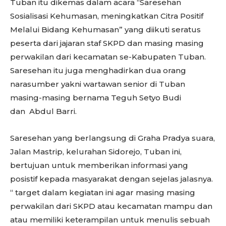
Tuban itu dikemas dalam acara “Saresehan
Sosialisasi Kehumasan, meningkatkan Citra Positif
Melalui Bidang Kehumasan” yang diikuti seratus
peserta dari jajaran staf SKPD dan masing masing
perwakilan dari kecamatan se-Kabupaten Tuban.
Saresehan itu juga menghadirkan dua orang
narasumber yakni wartawan senior di Tuban
masing-masing bernama Teguh Setyo Budi
dan Abdul Barri.
Saresehan yang berlangsung di Graha Pradya suara,
Jalan Mastrip, kelurahan Sidorejo, Tuban ini,
bertujuan untuk memberikan informasi yang
posistif kepada masyarakat dengan sejelas jalasnya.
“ target dalam kegiatan ini agar masing masing
perwakilan dari SKPD atau kecamatan mampu dan
atau memiliki keterampilan untuk menulis sebuah