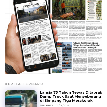
BERITA TERBARU
Lansia 75 Tahun Tewas Ditabrak
Dump Truck Saat Menyeberang
di Simpang Tiga Merakurak
PERISTIWA
07/08/2026