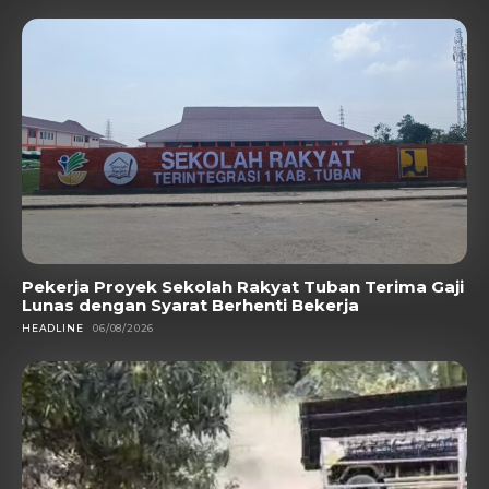
Pekerja Proyek Sekolah Rakyat Tuban Terima Gaji
Lunas dengan Syarat Berhenti Bekerja
HEADLINE
06/08/2026