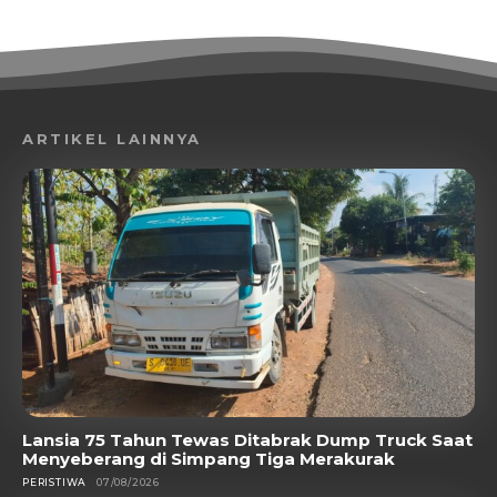
ARTIKEL LAINNYA
Lansia 75 Tahun Tewas Ditabrak Dump Truck Saat
Menyeberang di Simpang Tiga Merakurak
PERISTIWA
07/08/2026