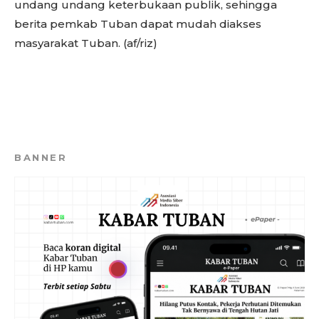
undang undang keterbukaan publik, sehingga
berita pemkab Tuban dapat mudah diakses
masyarakat Tuban. (af/riz)
BANNER