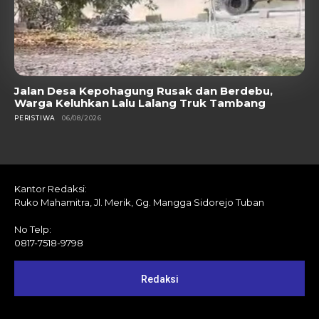
Jalan Desa Kepohagung Rusak dan Berdebu,
Warga Keluhkan Lalu Lalang Truk Tambang
PERISTIWA
06/08/2026
Kantor Redaksi:
Ruko Mahamitra, Jl. Merik, Gg. Mangga Sidorejo Tuban
No Telp:
0817-7518-9798
Redaksi