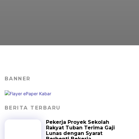
BANNER
BERITA TERBARU
Pekerja Proyek Sekolah
Rakyat Tuban Terima Gaji
Lunas dengan Syarat
Berhenti Bekerja