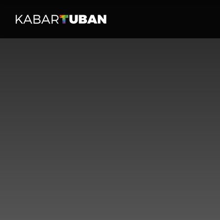
HOME
PERISTI