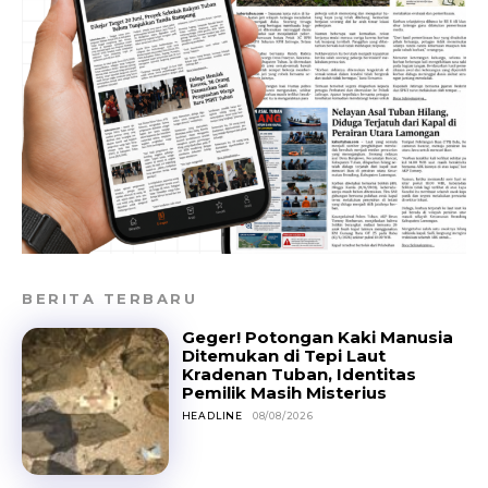
BERITA TERBARU
Geger! Potongan Kaki Manusia
Ditemukan di Tepi Laut
Kradenan Tuban, Identitas
Pemilik Masih Misterius
HEADLINE
08/08/2026