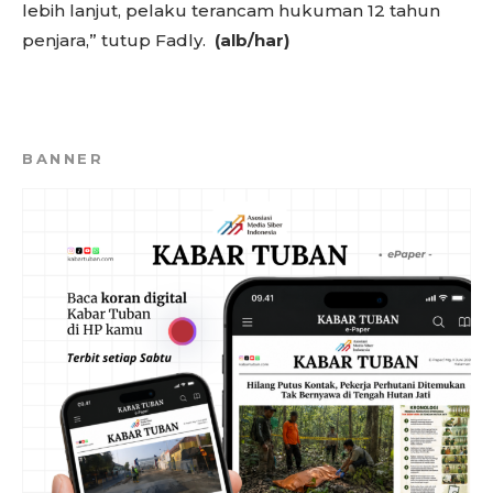
lebih lanjut, pelaku terancam hukuman 12 tahun
penjara,” tutup Fadly.
(alb/har)
BANNER