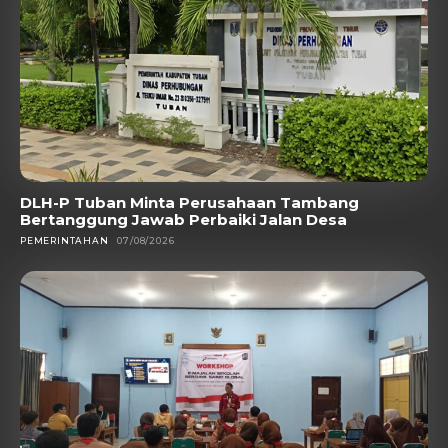
DLH-P Tuban Minta Perusahaan Tambang
Bertanggung Jawab Perbaiki Jalan Desa
PEMERINTAHAN
07/08/2026