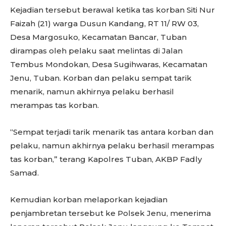
Kejadian tersebut berawal ketika tas korban Siti Nur
Faizah (21) warga Dusun Kandang, RT 11/ RW 03,
Desa Margosuko, Kecamatan Bancar, Tuban
dirampas oleh pelaku saat melintas di Jalan
Tembus Mondokan, Desa Sugihwaras, Kecamatan
Jenu, Tuban. Korban dan pelaku sempat tarik
menarik, namun akhirnya pelaku berhasil
merampas tas korban.
“Sempat terjadi tarik menarik tas antara korban dan
pelaku, namun akhirnya pelaku berhasil merampas
tas korban,” terang Kapolres Tuban, AKBP Fadly
Samad.
Kemudian korban melaporkan kejadian
penjambretan tersebut ke Polsek Jenu, menerima