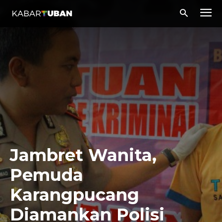
Jambret Wanita,
Pemuda
Karangpucang
Diamankan Polisi