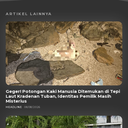
ARTIKEL LAINNYA
Geger! Potongan Kaki Manusia Ditemukan di Tepi
Laut Kradenan Tuban, Identitas Pemilik Masih
Misterius
HEADLINE
08/08/2026