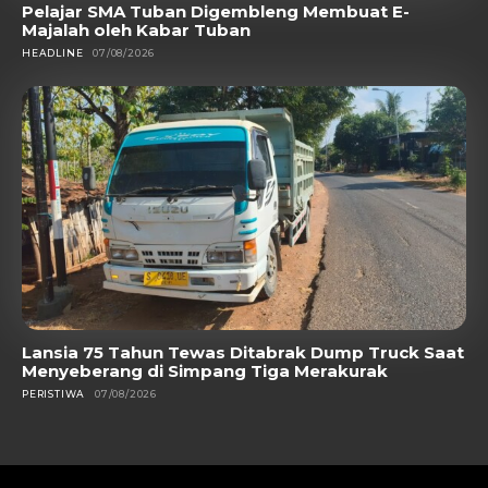
Pelajar SMA Tuban Digembleng Membuat E-
Majalah oleh Kabar Tuban
HEADLINE
07/08/2026
Lansia 75 Tahun Tewas Ditabrak Dump Truck Saat
Menyeberang di Simpang Tiga Merakurak
PERISTIWA
07/08/2026