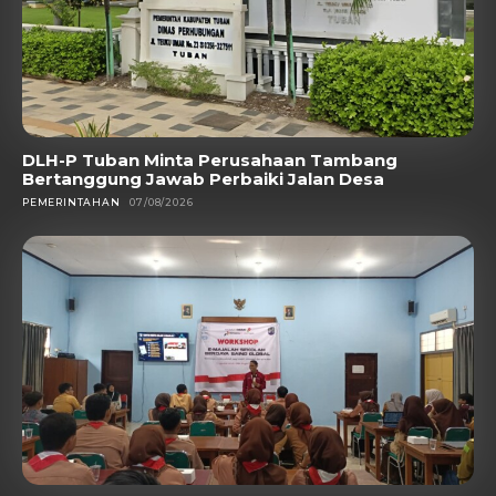
DLH-P Tuban Minta Perusahaan Tambang
Bertanggung Jawab Perbaiki Jalan Desa
PEMERINTAHAN
07/08/2026