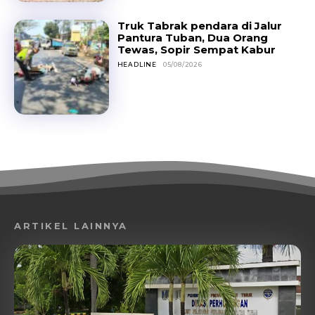
Truk Tabrak pendara di Jalur
Pantura Tuban, Dua Orang
Tewas, Sopir Sempat Kabur
HEADLINE
05/08/2026
ARTIKEL LAINNYA