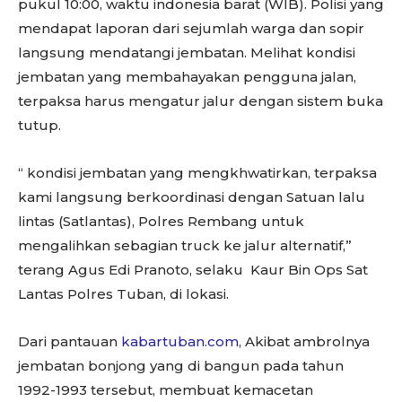
pukul 10:00, waktu indonesia barat (WIB). Polisi yang
mendapat laporan dari sejumlah warga dan sopir
langsung mendatangi jembatan. Melihat kondisi
jembatan yang membahayakan pengguna jalan,
terpaksa harus mengatur jalur dengan sistem buka
tutup.
“ kondisi jembatan yang mengkhwatirkan, terpaksa
kami langsung berkoordinasi dengan Satuan lalu
lintas (Satlantas), Polres Rembang untuk
mengalihkan sebagian truck ke jalur alternatif,”
terang Agus Edi Pranoto, selaku Kaur Bin Ops Sat
Lantas Polres Tuban, di lokasi.
Dari pantauan
kabartuban.com
, Akibat ambrolnya
jembatan bonjong yang di bangun pada tahun
1992-1993 tersebut, membuat kemacetan