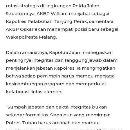
rotasi strategis di lingkungan Polda Jatim.
Sebelumnya, AKBP William menjabat sebagai
Kapolres Pelabuhan Tanjung Perak, sementara
AKBP Oskar akan menempati posisi baru sebagai
Wakapolresta Malang.
Dalam amanatnya, Kapolda Jatim menegaskan
pentingnya integritas dan tanggung jawab dalam
menjalankan jabatan Kapolres. Ia mengingatkan
bahwa setiap pemimpin harus mampu menjaga
kesinambungan program dan memperkuat
kolaborasi lintas elemen.
“Sumpah jabatan dan pakta integritas bukan
sekadar formalitas. Siapa pun yang memimpin
Polres Tuban harus amanah dan mampu