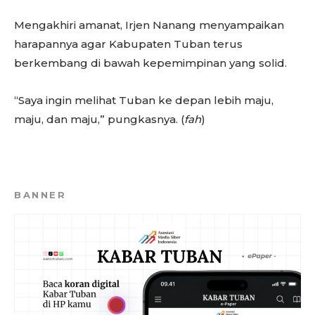
Mengakhiri amanat, Irjen Nanang menyampaikan
harapannya agar Kabupaten Tuban terus
berkembang di bawah kepemimpinan yang solid.
“Saya ingin melihat Tuban ke depan lebih maju,
maju, dan maju,” pungkasnya. (
fah
)
BANNER