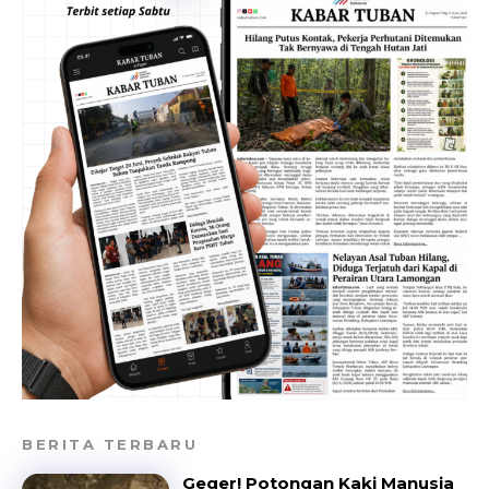
BERITA TERBARU
Geger! Potongan Kaki Manusia