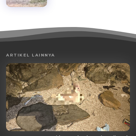
ARTIKEL LAINNYA