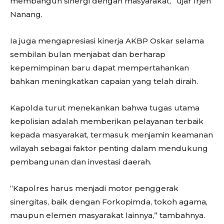
membangun sinergi dengan masyarakat,” ujar Irjen
Nanang.
Ia juga mengapresiasi kinerja AKBP Oskar selama
sembilan bulan menjabat dan berharap
kepemimpinan baru dapat mempertahankan
bahkan meningkatkan capaian yang telah diraih.
Kapolda turut menekankan bahwa tugas utama
kepolisian adalah memberikan pelayanan terbaik
kepada masyarakat, termasuk menjamin keamanan
wilayah sebagai faktor penting dalam mendukung
pembangunan dan investasi daerah.
“Kapolres harus menjadi motor penggerak
sinergitas, baik dengan Forkopimda, tokoh agama,
maupun elemen masyarakat lainnya,” tambahnya.