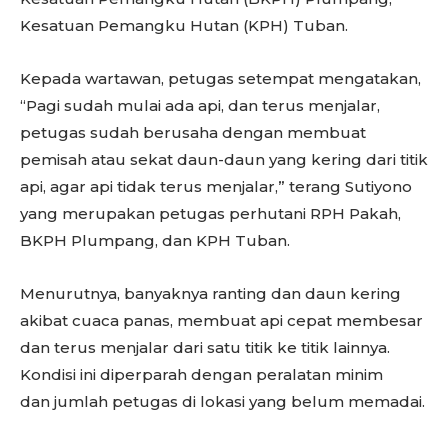
Kesatuan Pemangku Hutan (KPH) Tuban.
Kepada wartawan, petugas setempat mengatakan,
“Pagi sudah mulai ada api, dan terus menjalar,
petugas sudah berusaha dengan membuat
pemisah atau sekat daun-daun yang kering dari titik
api, agar api tidak terus menjalar,” terang Sutiyono
yang merupakan petugas perhutani RPH Pakah,
BKPH Plumpang, dan KPH Tuban.
Menurutnya, banyaknya ranting dan daun kering
akibat cuaca panas, membuat api cepat membesar
dan terus menjalar dari satu titik ke titik lainnya.
Kondisi ini diperparah dengan peralatan minim
dan jumlah petugas di lokasi yang belum memadai.