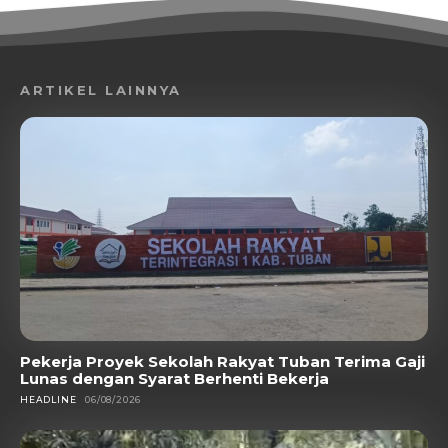
ARTIKEL LAINNYA
Pekerja Proyek Sekolah Rakyat Tuban Terima Gaji
Lunas dengan Syarat Berhenti Bekerja
HEADLINE
06/08/2026