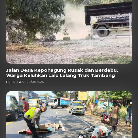
Jalan Desa Kepohagung Rusak dan Berdebu,
Warga Keluhkan Lalu Lalang Truk Tambang
PERISTIWA
06/08/2026