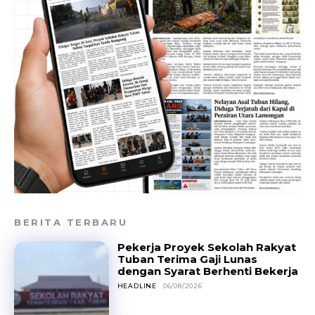
BERITA TERBARU
Pekerja Proyek Sekolah Rakyat
Tuban Terima Gaji Lunas
dengan Syarat Berhenti Bekerja
HEADLINE
06/08/2026