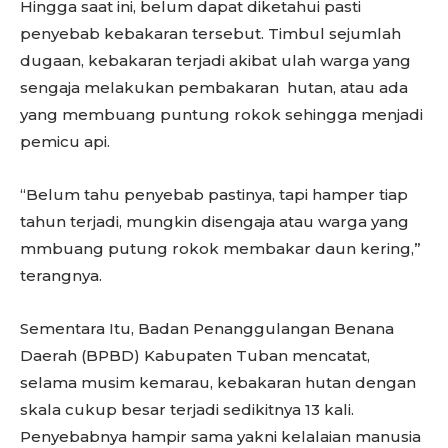
Hingga saat ini, belum dapat diketahui pasti
penyebab kebakaran tersebut. Timbul sejumlah
dugaan, kebakaran terjadi akibat ulah warga yang
sengaja melakukan pembakaran hutan, atau ada
yang membuang puntung rokok sehingga menjadi
pemicu api.
“Belum tahu penyebab pastinya, tapi hamper tiap
tahun terjadi, mungkin disengaja atau warga yang
mmbuang putung rokok membakar daun kering,”
terangnya.
Sementara Itu, Badan Penanggulangan Benana
Daerah (BPBD) Kabupaten Tuban mencatat,
selama musim kemarau, kebakaran hutan dengan
skala cukup besar terjadi sedikitnya 13 kali.
Penyebabnya hampir sama yakni kelalaian manusia