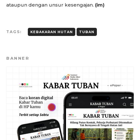
ataupun dengan unsur kesengajan.
(im)
TAGS:
KEBAKARAN HUTAN
TUBAN
BANNER