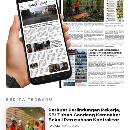
BERITA TERBARU
Perkuat Perlindungan Pekerja,
SBI Tuban Gandeng Kemnaker
Bekali Perusahaan Kontraktor
RAGAM
08/08/2026