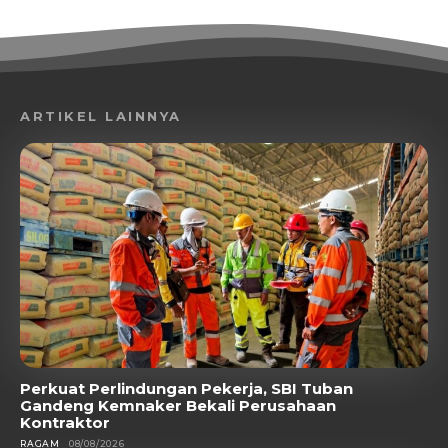
ARTIKEL LAINNYA
Perkuat Perlindungan Pekerja, SBI Tuban
Gandeng Kemnaker Bekali Perusahaan
Kontraktor
RAGAM
08/08/2026