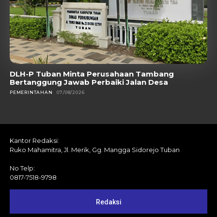
DLH-P Tuban Minta Perusahaan Tambang
Bertanggung Jawab Perbaiki Jalan Desa
PEMERINTAHAN
07/08/2026
Kantor Redaksi:
Ruko Mahamitra, Jl. Merik, Gg. Mangga Sidorejo Tuban
No Telp:
0817-7518-9798
Redaksi