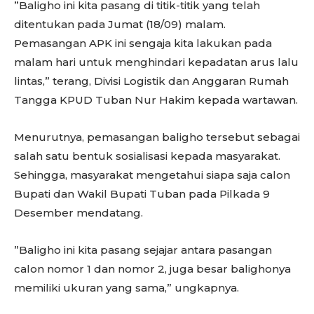
”Baligho ini kita pasang di titik-titik yang telah
ditentukan pada Jumat (18/09) malam.
Pemasangan APK ini sengaja kita lakukan pada
malam hari untuk menghindari kepadatan arus lalu
lintas,” terang, Divisi Logistik dan Anggaran Rumah
Tangga KPUD Tuban Nur Hakim kepada wartawan.
Menurutnya, pemasangan baligho tersebut sebagai
salah satu bentuk sosialisasi kepada masyarakat.
Sehingga, masyarakat mengetahui siapa saja calon
Bupati dan Wakil Bupati Tuban pada Pilkada 9
Desember mendatang.
”Baligho ini kita pasang sejajar antara pasangan
calon nomor 1 dan nomor 2, juga besar balighonya
memiliki ukuran yang sama,” ungkapnya.