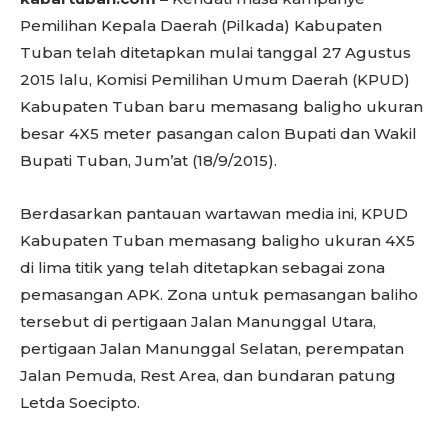
Pemilihan Kepala Daerah (Pilkada) Kabupaten
Tuban telah ditetapkan mulai tanggal 27 Agustus
2015 lalu, Komisi Pemilihan Umum Daerah (KPUD)
Kabupaten Tuban baru memasang baligho ukuran
besar 4X5 meter pasangan calon Bupati dan Wakil
Bupati Tuban, Jum’at (18/9/2015).
Berdasarkan pantauan wartawan media ini, KPUD
Kabupaten Tuban memasang baligho ukuran 4X5
di lima titik yang telah ditetapkan sebagai zona
pemasangan APK. Zona untuk pemasangan baliho
tersebut di pertigaan Jalan Manunggal Utara,
pertigaan Jalan Manunggal Selatan, perempatan
Jalan Pemuda, Rest Area, dan bundaran patung
Letda Soecipto.