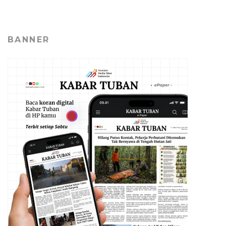
BANNER