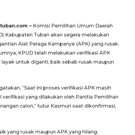
tuban.com –
Komisi Pemilihan Umum Daerah
) Kabupaten Tuban akan segera melakukan
antian Alat Peraga Kampanye (APK) yang rusak.
umnya, KPUD telah melakukan verifikasi APK
 layak untuk diganti, baik sebab rusak maupun
akan, ”Saat ini proses verifikasi APK masih
verifikasi yang dilakukan oleh Panitia Pemilihan
gan calon,” tutur Kasmuri saat dikonfirmasi,
baik yang rusak maupun APK yang hilang.