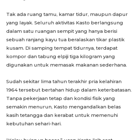
Tak ada ruang tamu, kamar tidur, maupun dapur
yang layak. Seluruh aktivitas Kasto berlangsung
dalam satu ruangan sempit yang hanya berisi
sebuah ranjang kayu tua beralaskan tikar plastik
kusam. Di samping tempat tidurnya, terdapat
kompor dan tabung elpiji tiga kilogram yang
digunakan untuk memasak makanan sederhana.
Sudah sekitar lima tahun terakhir pria kelahiran
1964 tersebut bertahan hidup dalam keterbatasan.
Tanpa pekerjaan tetap dan kondisi fisik yang
semakin menurun, Kasto mengandalkan belas
kasih tetangga dan kerabat untuk memenuhi
kebutuhan sehari-hari.