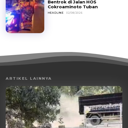
Bentrok di Jalan HOS
Cokroaminoto Tuban
HEADLINE
02/08/2026
ARTIKEL LAINNYA