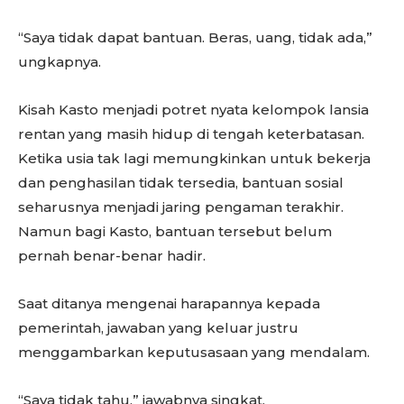
“Saya tidak dapat bantuan. Beras, uang, tidak ada,”
ungkapnya.
Kisah Kasto menjadi potret nyata kelompok lansia
rentan yang masih hidup di tengah keterbatasan.
Ketika usia tak lagi memungkinkan untuk bekerja
dan penghasilan tidak tersedia, bantuan sosial
seharusnya menjadi jaring pengaman terakhir.
Namun bagi Kasto, bantuan tersebut belum
pernah benar-benar hadir.
Saat ditanya mengenai harapannya kepada
pemerintah, jawaban yang keluar justru
menggambarkan keputusasaan yang mendalam.
“Saya tidak tahu,” jawabnya singkat.