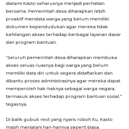
dialami Kasto seharusnya menjadi perhatian
bersama. Pemerintah desa diharapkan lebih
proaktif mendata warga yang belum memiliki
dokumen kependudukan agar mereka tidak
kehilangan akses terhadap berbagai layanan dasar
dan program bantuan.
“Seluruh pemerintah desa diharapkan membuka
akses seluas-luasnya bagi warga yang belum
memiliki data diri untuk segera didaftarkan dan
dibantu proses administrasinya agar mereka dapat
memperoleh hak-haknya sebagai warga negara,
termasuk akses terhadap program bantuan sosial,”
tegasnya.
Di balik gubuk reot yang nyaris roboh itu, Kasto
masih menjalani hari-harinya seperti biasa.