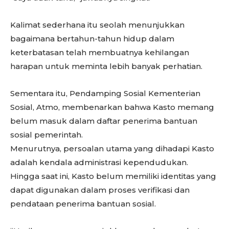
Kalimat sederhana itu seolah menunjukkan
bagaimana bertahun-tahun hidup dalam
keterbatasan telah membuatnya kehilangan
harapan untuk meminta lebih banyak perhatian.
Sementara itu, Pendamping Sosial Kementerian
Sosial, Atmo, membenarkan bahwa Kasto memang
belum masuk dalam daftar penerima bantuan
sosial pemerintah.
Menurutnya, persoalan utama yang dihadapi Kasto
adalah kendala administrasi kependudukan.
Hingga saat ini, Kasto belum memiliki identitas yang
dapat digunakan dalam proses verifikasi dan
pendataan penerima bantuan sosial.