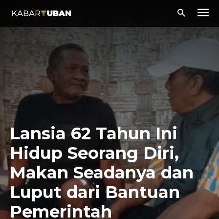
Lansia 62 Tahun Ini
Hidup Seorang Diri,
Makan Seadanya dan
Luput dari Bantuan
Pemerintah