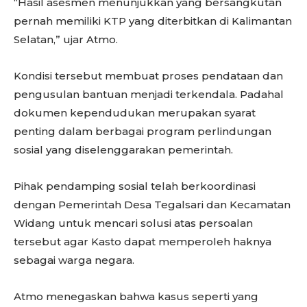
“Hasil asesmen menunjukkan yang bersangkutan
pernah memiliki KTP yang diterbitkan di Kalimantan
Selatan,” ujar Atmo.
Kondisi tersebut membuat proses pendataan dan
pengusulan bantuan menjadi terkendala. Padahal
dokumen kependudukan merupakan syarat
penting dalam berbagai program perlindungan
sosial yang diselenggarakan pemerintah.
Pihak pendamping sosial telah berkoordinasi
dengan Pemerintah Desa Tegalsari dan Kecamatan
Widang untuk mencari solusi atas persoalan
tersebut agar Kasto dapat memperoleh haknya
sebagai warga negara.
Atmo menegaskan bahwa kasus seperti yang