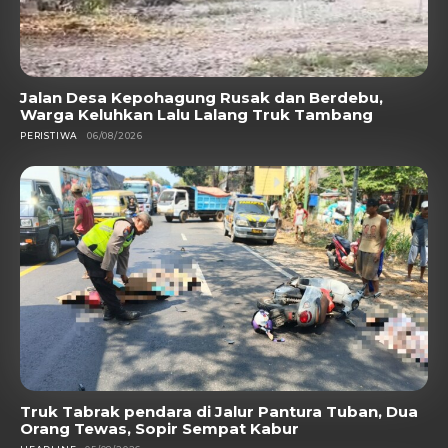
Jalan Desa Kepohagung Rusak dan Berdebu,
Warga Keluhkan Lalu Lalang Truk Tambang
PERISTIWA
06/08/2026
Truk Tabrak pendara di Jalur Pantura Tuban, Dua
Orang Tewas, Sopir Sempat Kabur