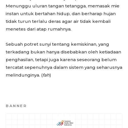
Menunggu uluran tangan tetangga, memasak mie
instan untuk bertahan hidup, dan berharap hujan
tidak turun terlalu deras agar air tidak kembali
menetes dari atap rumahnya.
Sebuah potret sunyi tentang kemiskinan, yang
terkadang bukan hanya disebabkan oleh ketiadaan
penghasilan, tetapi juga karena seseorang belum
tercatat sepenuhnya dalam sistem yang seharusnya
melindunginya. (
fah
)
BANNER