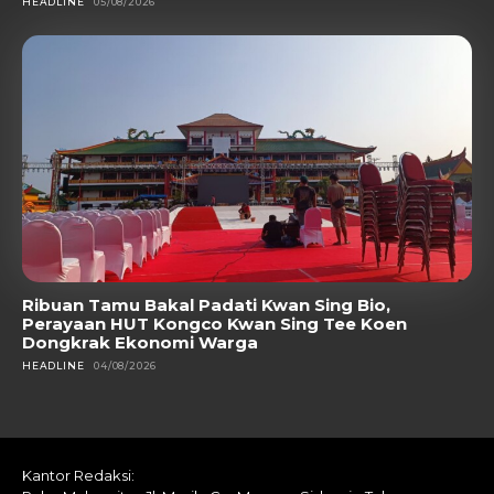
HEADLINE
05/08/2026
Ribuan Tamu Bakal Padati Kwan Sing Bio,
Perayaan HUT Kongco Kwan Sing Tee Koen
Dongkrak Ekonomi Warga
HEADLINE
04/08/2026
Kantor Redaksi: