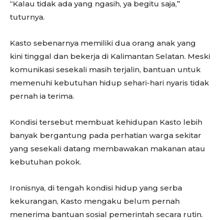
“Kalau tidak ada yang ngasih, ya begitu saja,”
tuturnya.
Kasto sebenarnya memiliki dua orang anak yang
kini tinggal dan bekerja di Kalimantan Selatan. Meski
komunikasi sesekali masih terjalin, bantuan untuk
memenuhi kebutuhan hidup sehari-hari nyaris tidak
pernah ia terima.
Kondisi tersebut membuat kehidupan Kasto lebih
banyak bergantung pada perhatian warga sekitar
yang sesekali datang membawakan makanan atau
kebutuhan pokok.
Ironisnya, di tengah kondisi hidup yang serba
kekurangan, Kasto mengaku belum pernah
menerima bantuan sosial pemerintah secara rutin.