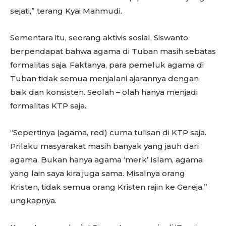
sejati,” terang Kyai Mahmudi.
Sementara itu, seorang aktivis sosial, Siswanto
berpendapat bahwa agama di Tuban masih sebatas
formalitas saja. Faktanya, para pemeluk agama di
Tuban tidak semua menjalani ajarannya dengan
baik dan konsisten. Seolah – olah hanya menjadi
formalitas KTP saja.
“Sepertinya (agama, red) cuma tulisan di KTP saja.
Prilaku masyarakat masih banyak yang jauh dari
agama. Bukan hanya agama ‘merk’ Islam, agama
yang lain saya kira juga sama. Misalnya orang
Kristen, tidak semua orang Kristen rajin ke Gereja,”
ungkapnya.