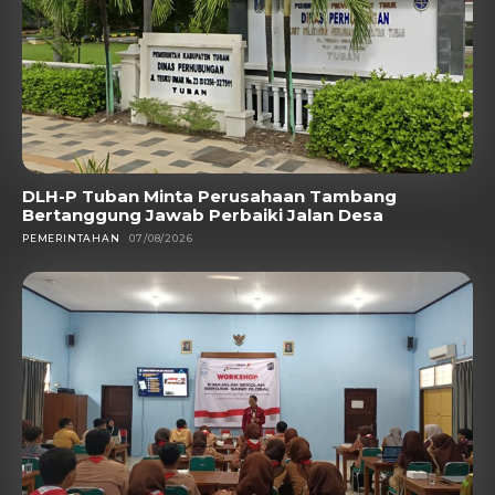
DLH-P Tuban Minta Perusahaan Tambang
Bertanggung Jawab Perbaiki Jalan Desa
PEMERINTAHAN
07/08/2026