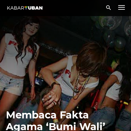
Membaca Fakta
Agama ‘Bumi Wali’