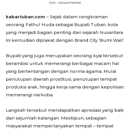
foto : ilutrasi/internet
kabartuban.com
– Sejak dalam cengkraman
seorang Fathul Huda sebagai Bupati Tuban, kota
yang menjadi bagian penting dari sejarah Nusantara
ini kemudian diplakat dengan Brand City ‘Bumi Wali’.
Bupati yang juga merupakan seorang kyai tersebut
berambisi untuk memerangi berbagai macam hal
yang bertentangan dengan norma agama. Mulai
penutupan daerah prostitusi, penutupan tempat
produksi arak, hingga kerja sama dengan kepolisian
memerangi narkoba.
Langkah tersebut mendapatkan apresiasi yang baik
dari sejumlah kalangan. Meskipun, sebagian
masyarakat mempertanyakan tempat – tempat