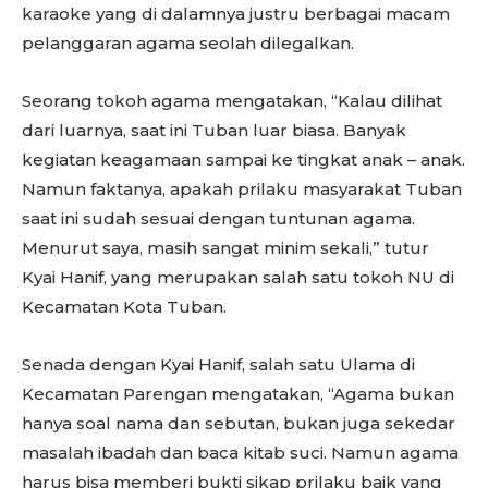
karaoke yang di dalamnya justru berbagai macam
pelanggaran agama seolah dilegalkan.
Seorang tokoh agama mengatakan, “Kalau dilihat
dari luarnya, saat ini Tuban luar biasa. Banyak
kegiatan keagamaan sampai ke tingkat anak – anak.
Namun faktanya, apakah prilaku masyarakat Tuban
saat ini sudah sesuai dengan tuntunan agama.
Menurut saya, masih sangat minim sekali,” tutur
Kyai Hanif, yang merupakan salah satu tokoh NU di
Kecamatan Kota Tuban.
Senada dengan Kyai Hanif, salah satu Ulama di
Kecamatan Parengan mengatakan, “Agama bukan
hanya soal nama dan sebutan, bukan juga sekedar
masalah ibadah dan baca kitab suci. Namun agama
harus bisa memberi bukti sikap prilaku baik yang