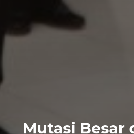
Mutasi Besar 