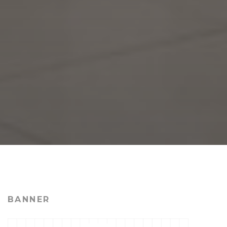
BANNER