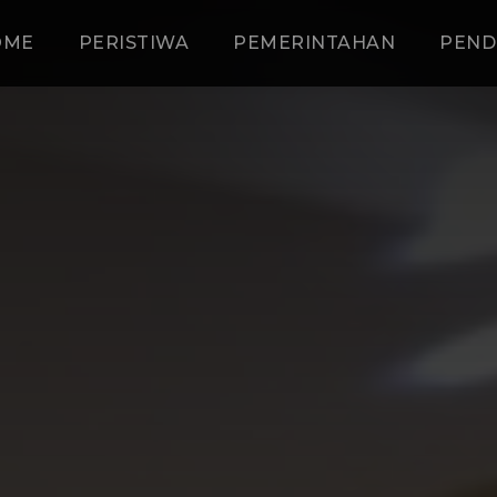
OME
PERISTIWA
PEMERINTAHAN
PEND