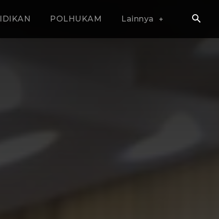
IDIKAN
POLHUKAM
Lainnya