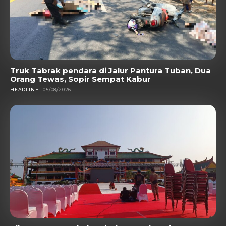
Truk Tabrak pendara di Jalur Pantura Tuban, Dua
Orang Tewas, Sopir Sempat Kabur
HEADLINE
05/08/2026