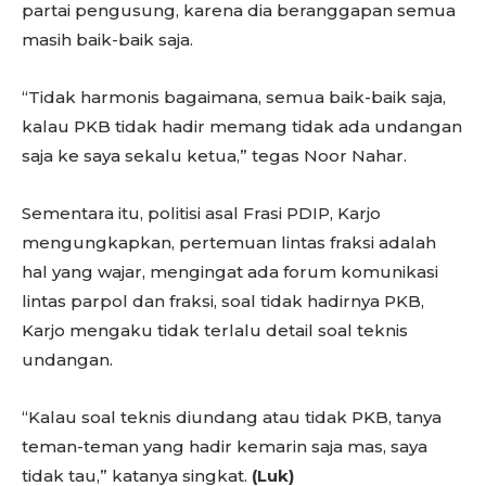
partai pengusung, karena dia beranggapan semua
masih baik-baik saja.
“Tidak harmonis bagaimana, semua baik-baik saja,
kalau PKB tidak hadir memang tidak ada undangan
saja ke saya sekalu ketua,” tegas Noor Nahar.
Sementara itu, politisi asal Frasi PDIP, Karjo
mengungkapkan, pertemuan lintas fraksi adalah
hal yang wajar, mengingat ada forum komunikasi
lintas parpol dan fraksi, soal tidak hadirnya PKB,
Karjo mengaku tidak terlalu detail soal teknis
undangan.
“Kalau soal teknis diundang atau tidak PKB, tanya
teman-teman yang hadir kemarin saja mas, saya
tidak tau,” katanya singkat.
(Luk)