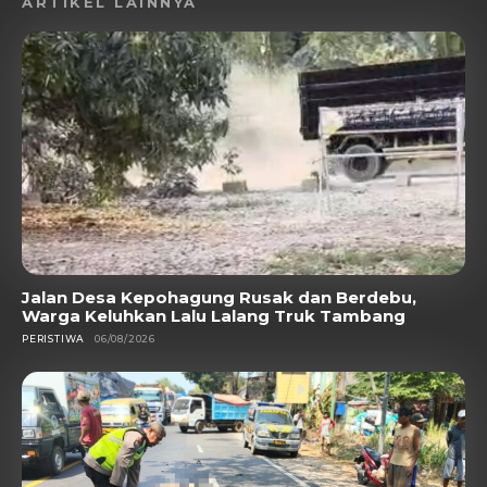
ARTIKEL LAINNYA
Jalan Desa Kepohagung Rusak dan Berdebu,
Warga Keluhkan Lalu Lalang Truk Tambang
PERISTIWA
06/08/2026