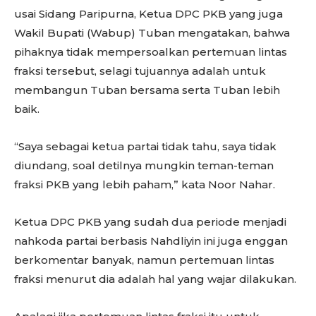
usai Sidang Paripurna, Ketua DPC PKB yang juga
Wakil Bupati (Wabup) Tuban mengatakan, bahwa
pihaknya tidak mempersoalkan pertemuan lintas
fraksi tersebut, selagi tujuannya adalah untuk
membangun Tuban bersama serta Tuban lebih
baik.
“Saya sebagai ketua partai tidak tahu, saya tidak
diundang, soal detilnya mungkin teman-teman
fraksi PKB yang lebih paham,” kata Noor Nahar.
Ketua DPC PKB yang sudah dua periode menjadi
nahkoda partai berbasis Nahdliyin ini juga enggan
berkomentar banyak, namun pertemuan lintas
fraksi menurut dia adalah hal yang wajar dilakukan.