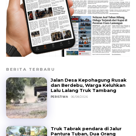
BERITA TERBARU
Jalan Desa Kepohagung Rusak
dan Berdebu, Warga Keluhkan
Lalu Lalang Truk Tambang
PERISTIWA
06/08/2026
Truk Tabrak pendara di Jalur
Pantura Tuban, Dua Orang