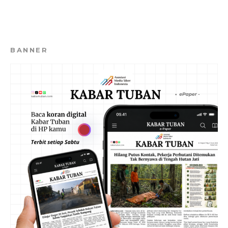
BANNER