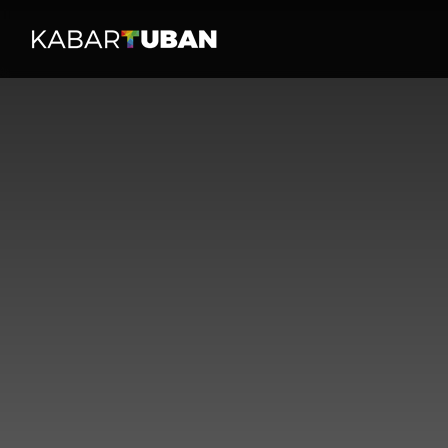
HOME
PERISTI