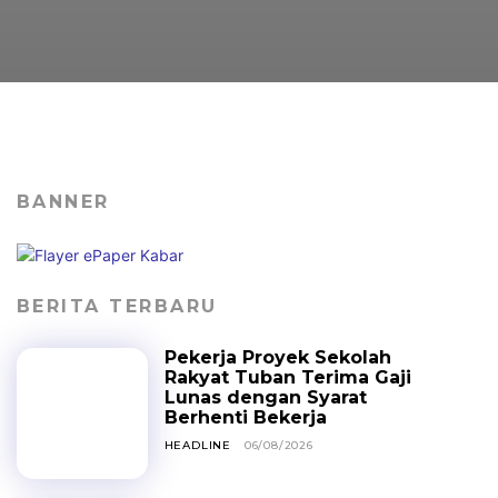
BANNER
BERITA TERBARU
Pekerja Proyek Sekolah
Rakyat Tuban Terima Gaji
Lunas dengan Syarat
Berhenti Bekerja
HEADLINE
06/08/2026