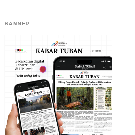
BANNER