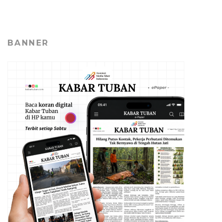
BANNER