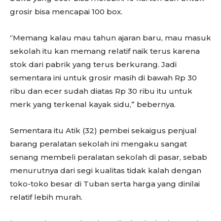
grosir bisa mencapai 100 box.
“Memang kalau mau tahun ajaran baru, mau masuk
sekolah itu kan memang relatif naik terus karena
stok dari pabrik yang terus berkurang. Jadi
sementara ini untuk grosir masih di bawah Rp 30
ribu dan ecer sudah diatas Rp 30 ribu itu untuk
merk yang terkenal kayak sidu,” bebernya.
Sementara itu Atik (32) pembei sekaigus penjual
barang peralatan sekolah ini mengaku sangat
senang membeli peralatan sekolah di pasar, sebab
menurutnya dari segi kualitas tidak kalah dengan
toko-toko besar di Tuban serta harga yang dinilai
relatif lebih murah.