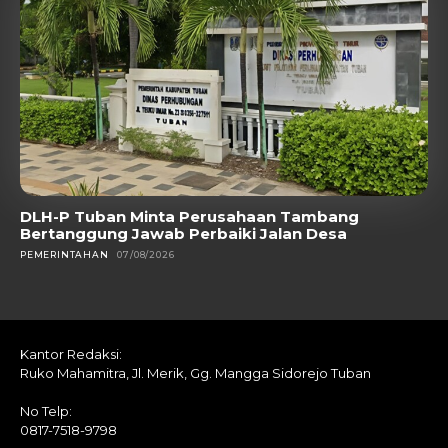
DLH-P Tuban Minta Perusahaan Tambang
Bertanggung Jawab Perbaiki Jalan Desa
PEMERINTAHAN
07/08/2026
Kantor Redaksi:
Ruko Mahamitra, Jl. Merik, Gg. Mangga Sidorejo Tuban
No Telp:
0817-7518-9798