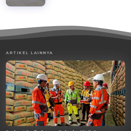
ARTIKEL LAINNYA