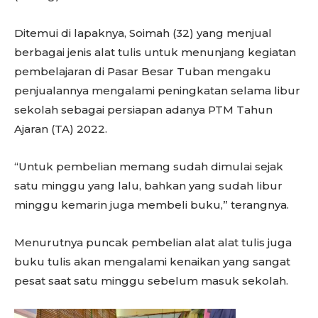
Ditemui di lapaknya, Soimah (32) yang menjual
berbagai jenis alat tulis untuk menunjang kegiatan
pembelajaran di Pasar Besar Tuban mengaku
penjualannya mengalami peningkatan selama libur
sekolah sebagai persiapan adanya PTM Tahun
Ajaran (TA) 2022.
“Untuk pembelian memang sudah dimulai sejak
satu minggu yang lalu, bahkan yang sudah libur
minggu kemarin juga membeli buku,” terangnya.
Menurutnya puncak pembelian alat alat tulis juga
buku tulis akan mengalami kenaikan yang sangat
pesat saat satu minggu sebelum masuk sekolah.