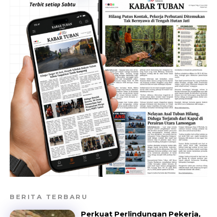
BERITA TERBARU
Perkuat Perlindungan Pekerja,