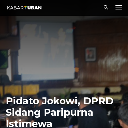
Pidato Jokowi, DPRD
Sidang Paripurna
Istimewa