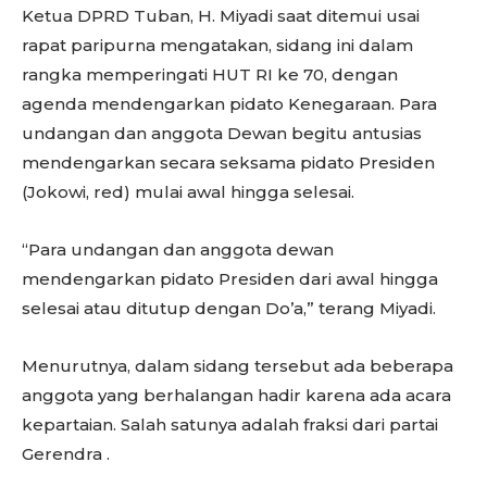
Ketua DPRD Tuban, H. Miyadi saat ditemui usai
rapat paripurna mengatakan, sidang ini dalam
rangka memperingati HUT RI ke 70, dengan
agenda mendengarkan pidato Kenegaraan. Para
undangan dan anggota Dewan begitu antusias
mendengarkan secara seksama pidato Presiden
(Jokowi, red) mulai awal hingga selesai.
“Para undangan dan anggota dewan
mendengarkan pidato Presiden dari awal hingga
selesai atau ditutup dengan Do’a,” terang Miyadi.
Menurutnya, dalam sidang tersebut ada beberapa
anggota yang berhalangan hadir karena ada acara
kepartaian. Salah satunya adalah fraksi dari partai
Gerendra .