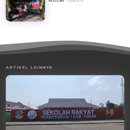
HEADLINE
03/08/2026
ARTIKEL LAINNYA