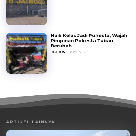
Naik Kelas Jadi Polresta, Wajah
Pimpinan Polresta Tuban
Berubah
HEADLINE
03/08/2026
ARTIKEL LAINNYA