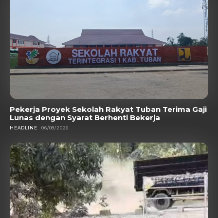
Pekerja Proyek Sekolah Rakyat Tuban Terima Gaji
Lunas dengan Syarat Berhenti Bekerja
HEADLINE
06/08/2026