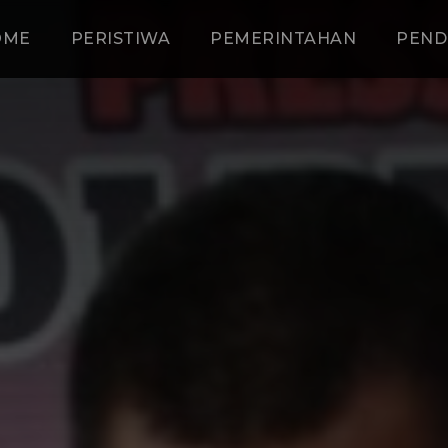
OME
PERISTIWA
PEMERINTAHAN
PEND