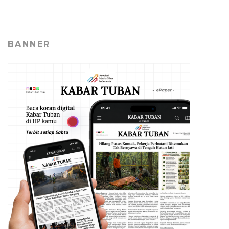
BANNER