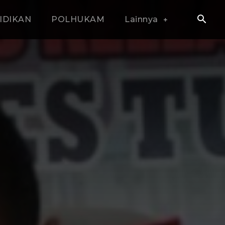
IDIKAN
POLHUKAM
Lainnya