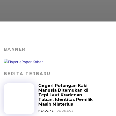
BANNER
BERITA TERBARU
Geger! Potongan Kaki
Manusia Ditemukan di
Tepi Laut Kradenan
Tuban, Identitas Pemilik
Masih Misterius
HEADLINE
08/08/2026