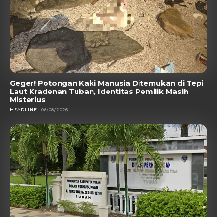
Geger! Potongan Kaki Manusia Ditemukan di Tepi
Laut Kradenan Tuban, Identitas Pemilik Masih
Misterius
HEADLINE
08/08/2026