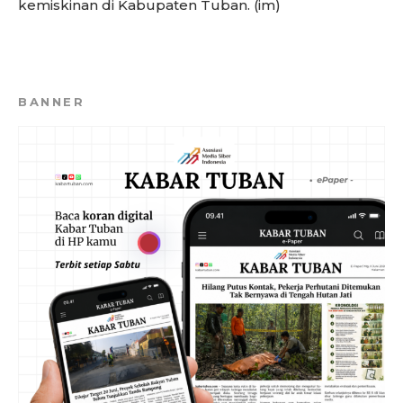
kemiskinan di Kabupaten Tuban. (im)
BANNER