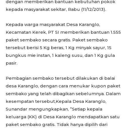
dengan memberikan bantuan kebutuhan pokok
kepada masyarakat sekitar, Rabu (11/12/2013).
Kepada warga masyarakat Desa Karanglo,
Kecamatan Kerek, PT SI memberikan bantuan 1.555
paket sembako secara gratis. Paket sembako
tersebut berisi 5 Kg beras, 1 Kg minyak sayur, 15
bungkus mie instan, 1 kaleng susu, dan 1 Kg gula
pasir.
Pembagian sembako tersebut dilakukan di balai
desa Karanglo, dengan cara menukar kupon paket
sembako yang telah dibagikan sebelumnya. Dalam
kesempatan tersebut,Kepala Desa Karanglo,
Sunandar mengungkapkan, ”Setiap kepala
keluarga (KK) di Desa Karanglo mendapatkan satu
paket sembako gratis. Tidak hanya dipilih dari