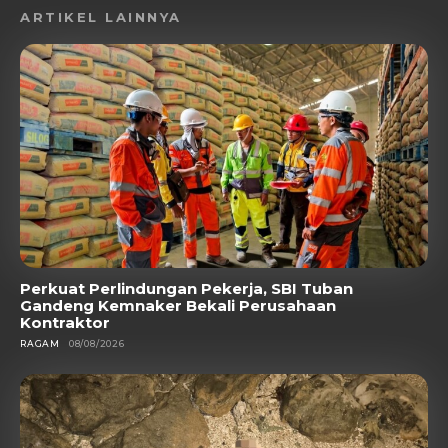
ARTIKEL LAINNYA
Perkuat Perlindungan Pekerja, SBI Tuban
Gandeng Kemnaker Bekali Perusahaan
Kontraktor
RAGAM
08/08/2026