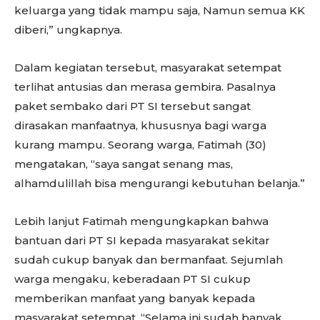
keluarga yang tidak mampu saja, Namun semua KK
diberi,” ungkapnya.
Dalam kegiatan tersebut, masyarakat setempat
terlihat antusias dan merasa gembira. Pasalnya
paket sembako dari PT SI tersebut sangat
dirasakan manfaatnya, khususnya bagi warga
kurang mampu. Seorang warga, Fatimah (30)
mengatakan, “saya sangat senang mas,
alhamdulillah bisa mengurangi kebutuhan belanja.”
Lebih lanjut Fatimah mengungkapkan bahwa
bantuan dari PT SI kepada masyarakat sekitar
sudah cukup banyak dan bermanfaat. Sejumlah
warga mengaku, keberadaan PT SI cukup
memberikan manfaat yang banyak kepada
masyarakat setempat. “Selama ini sudah banyak