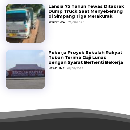
Lansia 75 Tahun Tewas Ditabrak
Dump Truck Saat Menyeberang
di Simpang Tiga Merakurak
PERISTIWA
07/08/2026
Pekerja Proyek Sekolah Rakyat
Tuban Terima Gaji Lunas
dengan Syarat Berhenti Bekerja
HEADLINE
06/08/2026