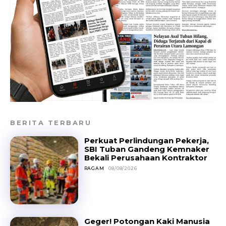
BERITA TERBARU
Perkuat Perlindungan Pekerja,
SBI Tuban Gandeng Kemnaker
Bekali Perusahaan Kontraktor
RAGAM
08/08/2026
Geger! Potongan Kaki Manusia