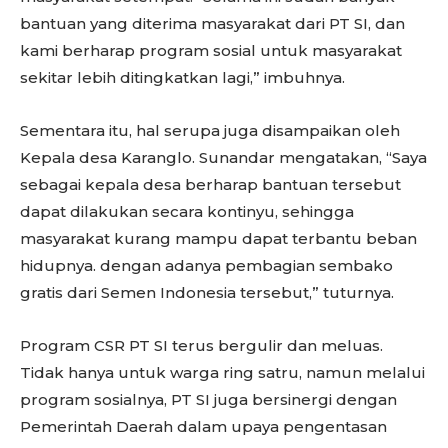
bantuan yang diterima masyarakat dari PT SI, dan
kami berharap program sosial untuk masyarakat
sekitar lebih ditingkatkan lagi,” imbuhnya.
Sementara itu, hal serupa juga disampaikan oleh
Kepala desa Karanglo. Sunandar mengatakan, “Saya
sebagai kepala desa berharap bantuan tersebut
dapat dilakukan secara kontinyu, sehingga
masyarakat kurang mampu dapat terbantu beban
hidupnya. dengan adanya pembagian sembako
gratis dari Semen Indonesia tersebut,” tuturnya.
Program CSR PT SI terus bergulir dan meluas.
Tidak hanya untuk warga ring satru, namun melalui
program sosialnya, PT SI juga bersinergi dengan
Pemerintah Daerah dalam upaya pengentasan