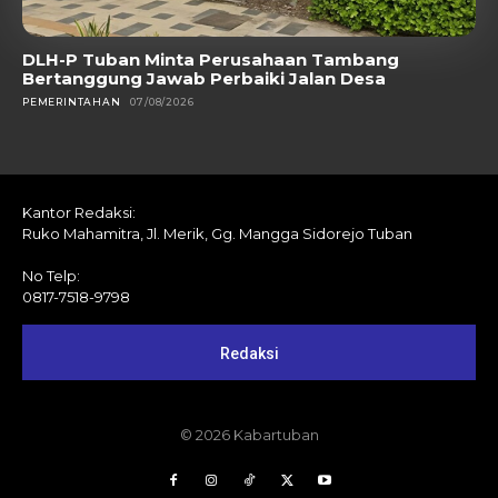
DLH-P Tuban Minta Perusahaan Tambang
Bertanggung Jawab Perbaiki Jalan Desa
PEMERINTAHAN
07/08/2026
Kantor Redaksi:
Ruko Mahamitra, Jl. Merik, Gg. Mangga Sidorejo Tuban
No Telp:
0817-7518-9798
Redaksi
© 2026 Kabartuban