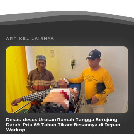
ARTIKEL LAINNYA
Desas-desus Urusan Rumah Tangga Berujung
Darah, Pria 69 Tahun Tikam Besannya di Depan
Warkop