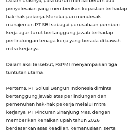
Dalam orasinya, para buruh menilai belum ada
penyelesaian yang memberikan kepastian terhadap
hak-hak pekerja. Mereka pun mendesak
manajemen PT SBI sebagai perusahaan pemberi
kerja agar turut bertanggung jawab terhadap
perlindungan tenaga kerja yang berada di bawah
mitra kerjanya.
Dalam aksi tersebut, FSPMI menyampaikan tiga
tuntutan utama.
Pertama, PT Solusi Bangun Indonesia diminta
bertanggung jawab atas perlindungan dan
pemenuhan hak-hak pekerja melalui mitra
kerjanya, PT Pincuran Sinanjung Mas, dengan
memberikan kenaikan upah tahun 2026
berdasarkan asas keadilan, kemanusiaan, serta