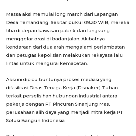
Massa aksi memulai long march dari Lapangan
Desa Temandang. Sekitar pukul 09.30 WIB, mereka
tiba di depan kawasan pabrik dan langsung
menggelar orasi di badan jalan. Akibatnya,
kendaraan dari dua arah mengalami perlambatan
dan petugas kepolisian melakukan rekayasa lalu
lintas untuk mengurai kemacetan.
Aksi ini dipicu buntunya proses mediasi yang
difasilitasi Dinas Tenaga Kerja (Disnaker) Tuban
terkait perselisihan hubungan industrial antara
pekerja dengan PT Pincuran Sinanjung Mas,
perusahaan alih daya yang menjadi mitra kerja PT
Solusi Bangun Indonesia.