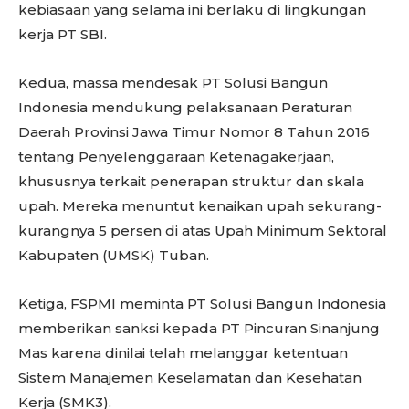
kebiasaan yang selama ini berlaku di lingkungan
kerja PT SBI.
Kedua, massa mendesak PT Solusi Bangun
Indonesia mendukung pelaksanaan Peraturan
Daerah Provinsi Jawa Timur Nomor 8 Tahun 2016
tentang Penyelenggaraan Ketenagakerjaan,
khususnya terkait penerapan struktur dan skala
upah. Mereka menuntut kenaikan upah sekurang-
kurangnya 5 persen di atas Upah Minimum Sektoral
Kabupaten (UMSK) Tuban.
Ketiga, FSPMI meminta PT Solusi Bangun Indonesia
memberikan sanksi kepada PT Pincuran Sinanjung
Mas karena dinilai telah melanggar ketentuan
Sistem Manajemen Keselamatan dan Kesehatan
Kerja (SMK3).