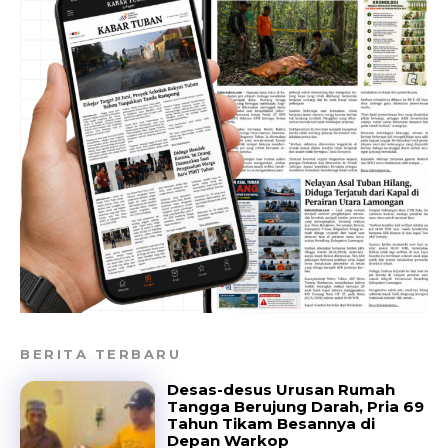
BERITA TERBARU
Desas-desus Urusan Rumah
Tangga Berujung Darah, Pria 69
Tahun Tikam Besannya di
Depan Warkop