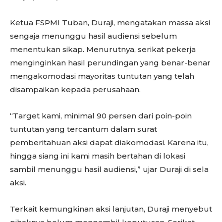
Ketua FSPMI Tuban, Duraji, mengatakan massa aksi
sengaja menunggu hasil audiensi sebelum
menentukan sikap. Menurutnya, serikat pekerja
menginginkan hasil perundingan yang benar-benar
mengakomodasi mayoritas tuntutan yang telah
disampaikan kepada perusahaan.
“Target kami, minimal 90 persen dari poin-poin
tuntutan yang tercantum dalam surat
pemberitahuan aksi dapat diakomodasi. Karena itu,
hingga siang ini kami masih bertahan di lokasi
sambil menunggu hasil audiensi,” ujar Duraji di sela
aksi.
Terkait kemungkinan aksi lanjutan, Duraji menyebut