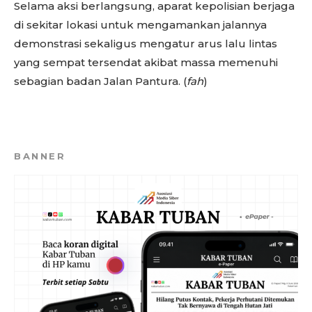
Selama aksi berlangsung, aparat kepolisian berjaga
di sekitar lokasi untuk mengamankan jalannya
demonstrasi sekaligus mengatur arus lalu lintas
yang sempat tersendat akibat massa memenuhi
sebagian badan Jalan Pantura. (
fah
)
BANNER