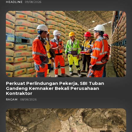
HEADLINE
09/08/2026
Perkuat Perlindungan Pekerja, SBI Tuban
Gandeng Kemnaker Bekali Perusahaan
Kontraktor
RAGAM
08/08/2026