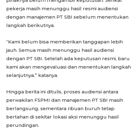
pihaknya belum mengambil keputusan. Serikat
pekerja masih menunggu hasil resmi audiensi
dengan manajemen PT SBI sebelum menentukan
langkah berikutnya.
“Kami belum bisa memberikan tanggapan lebih
jauh. Semua masih menunggu hasil audiensi
dengan PT SBI. Setelah ada keputusan resmi, baru
kami akan mengevaluasi dan menentukan langkah
selanjutnya,” katanya.
Hingga berita ini ditulis, proses audiensi antara
perwakilan FSPMI dan manajemen PT SBI masih
berlangsung, sementara ribuan buruh tetap
bertahan di sekitar lokasi aksi menunggu hasil
perundingan.