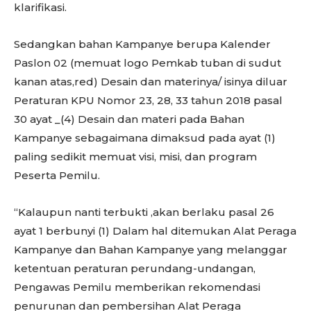
klarifikasi.
Sedangkan bahan Kampanye berupa Kalender
Paslon 02 (memuat logo Pemkab tuban di sudut
kanan atas,red) Desain dan materinya/ isinya diluar
Peraturan KPU Nomor 23, 28, 33 tahun 2018 pasal
30 ayat _(4) Desain dan materi pada Bahan
Kampanye sebagaimana dimaksud pada ayat (1)
paling sedikit memuat visi, misi, dan program
Peserta Pemilu.
“Kalaupun nanti terbukti ,akan berlaku pasal 26
ayat 1 berbunyi (1) Dalam hal ditemukan Alat Peraga
Kampanye dan Bahan Kampanye yang melanggar
ketentuan peraturan perundang-undangan,
Pengawas Pemilu memberikan rekomendasi
penurunan dan pembersihan Alat Peraga