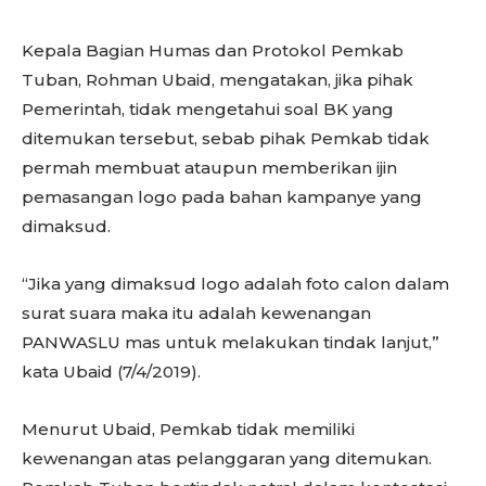
Kepala Bagian Humas dan Protokol Pemkab
Tuban, Rohman Ubaid, mengatakan, jika pihak
Pemerintah, tidak mengetahui soal BK yang
ditemukan tersebut, sebab pihak Pemkab tidak
permah membuat ataupun memberikan ijin
pemasangan logo pada bahan kampanye yang
dimaksud.
“Jika yang dimaksud logo adalah foto calon dalam
surat suara maka itu adalah kewenangan
PANWASLU mas untuk melakukan tindak lanjut,”
kata Ubaid (7/4/2019).
Menurut Ubaid, Pemkab tidak memiliki
kewenangan atas pelanggaran yang ditemukan.