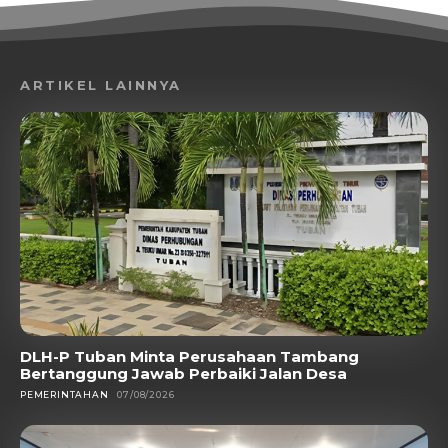
ARTIKEL LAINNYA
DLH-P Tuban Minta Perusahaan Tambang
Bertanggung Jawab Perbaiki Jalan Desa
PEMERINTAHAN
07/08/2026