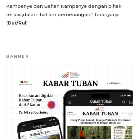
Kampanye dan Bahan Kampanye dengan pihak
terkait,dalam hal tim pemenangan,” teranyany.
(
Dur/Rul
)
BANNER