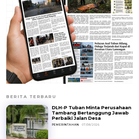
BERITA TERBARU
DLH-P Tuban Minta Perusahaan
Tambang Bertanggung Jawab
Perbaiki Jalan Desa
PEMERINTAHAN
07/08/2026