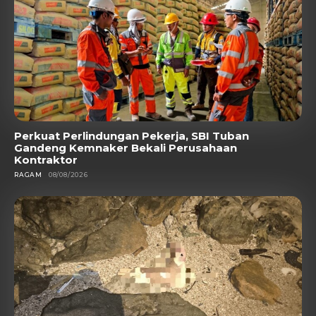
Perkuat Perlindungan Pekerja, SBI Tuban
Gandeng Kemnaker Bekali Perusahaan
Kontraktor
RAGAM
08/08/2026