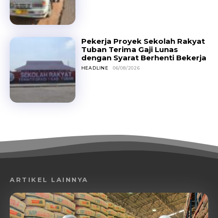
Pekerja Proyek Sekolah Rakyat
Tuban Terima Gaji Lunas
dengan Syarat Berhenti Bekerja
HEADLINE
06/08/2026
ARTIKEL LAINNYA