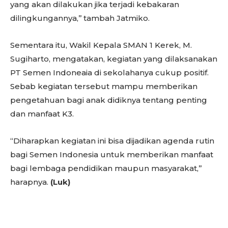
yang akan dilakukan jika terjadi kebakaran
dilingkungannya,’’ tambah Jatmiko.
Sementara itu, Wakil Kepala SMAN 1 Kerek, M.
Sugiharto, mengatakan, kegiatan yang dilaksanakan
PT Semen Indoneaia di sekolahanya cukup positif.
Sebab kegiatan tersebut mampu memberikan
pengetahuan bagi anak didiknya tentang penting
dan manfaat K3.
“Diharapkan kegiatan ini bisa dijadikan agenda rutin
bagi Semen Indonesia untuk memberikan manfaat
bagi lembaga pendidikan maupun masyarakat,’’
harapnya.
(Luk)