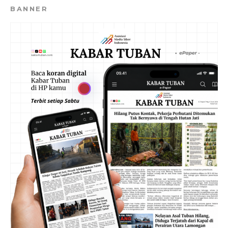
BANNER