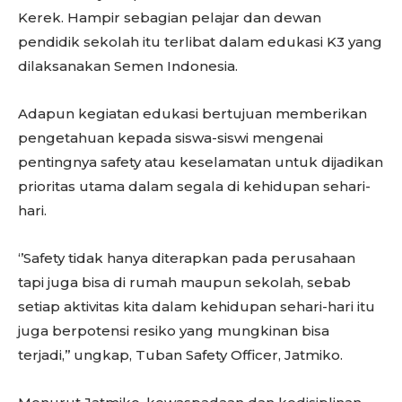
Kerek. Hampir sebagian pelajar dan dewan
pendidik sekolah itu terlibat dalam edukasi K3 yang
dilaksanakan Semen Indonesia.
Adapun kegiatan edukasi bertujuan memberikan
pengetahuan kepada siswa-siswi mengenai
pentingnya safety atau keselamatan untuk dijadikan
prioritas utama dalam segala di kehidupan sehari-
hari.
‘’Safety tidak hanya diterapkan pada perusahaan
tapi juga bisa di rumah maupun sekolah, sebab
setiap aktivitas kita dalam kehidupan sehari-hari itu
juga berpotensi resiko yang mungkinan bisa
terjadi,’’ ungkap, Tuban Safety Officer, Jatmiko.