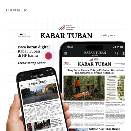
BANNER