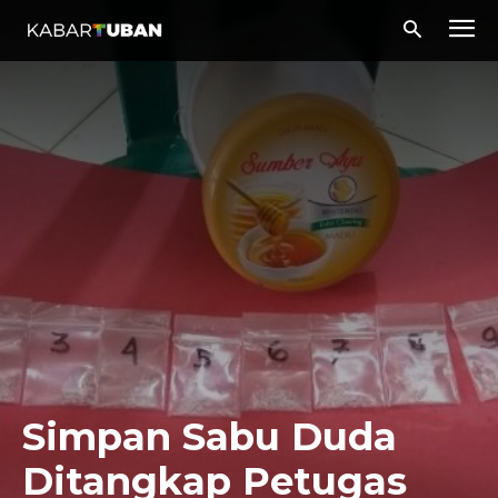
Simpan Sabu Duda
Ditangkap Petugas