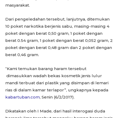
masyarakat.
Dari pengeledahan tersebut, lanjutnya, ditemukan
10 poket narkotika berjenis sabu, masing-masing 4
poket dengan berat 0,50 gram, 1 poket dengan
berat 0.54 gram, 1 poket dengan berat 0,052 gram, 2
poket dengan berat 0,48 gram dan 2 poket dengan
berat 0,46 gram.
“Kami temukan barang haram tersebut
dimasukkan wadah bekas kosmetik jenis lulur
mandi terbuat dari plastik yang disimpan di lemari
rias di dalam kamar terlapor”, ungkapnya kepada
kabartuban.com
, Senin (6/2/2017).
Dikatakan oleh I Made, dari hasil interogasi duda