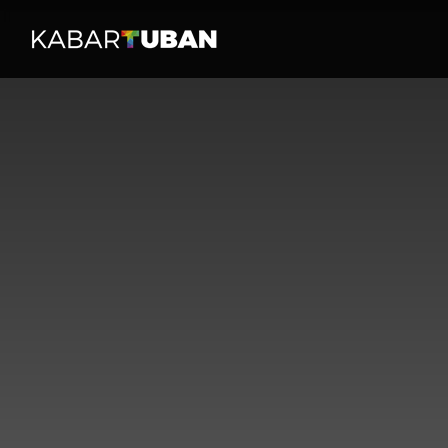
HOME
PERISTI