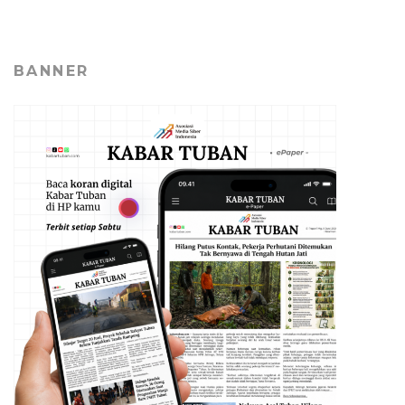
BANNER