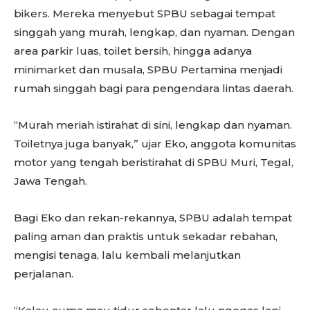
bikers. Mereka menyebut SPBU sebagai tempat
singgah yang murah, lengkap, dan nyaman. Dengan
area parkir luas, toilet bersih, hingga adanya
minimarket dan musala, SPBU Pertamina menjadi
rumah singgah bagi para pengendara lintas daerah.
“Murah meriah istirahat di sini, lengkap dan nyaman.
Toiletnya juga banyak,” ujar Eko, anggota komunitas
motor yang tengah beristirahat di SPBU Muri, Tegal,
Jawa Tengah.
Bagi Eko dan rekan-rekannya, SPBU adalah tempat
paling aman dan praktis untuk sekadar rebahan,
mengisi tenaga, lalu kembali melanjutkan
perjalanan.