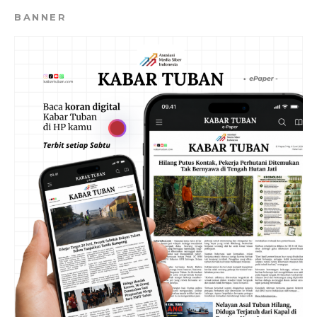
BANNER