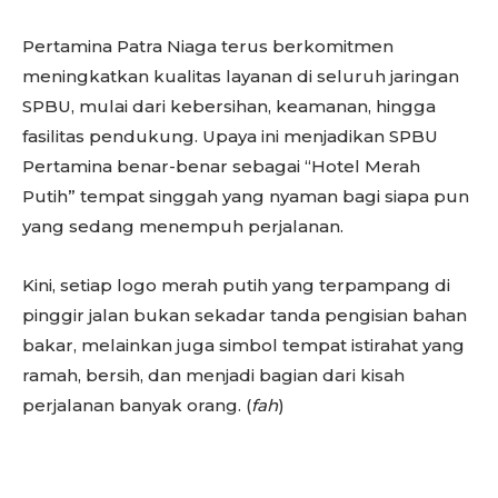
Pertamina Patra Niaga terus berkomitmen
meningkatkan kualitas layanan di seluruh jaringan
SPBU, mulai dari kebersihan, keamanan, hingga
fasilitas pendukung. Upaya ini menjadikan SPBU
Pertamina benar-benar sebagai “Hotel Merah
Putih” tempat singgah yang nyaman bagi siapa pun
yang sedang menempuh perjalanan.
Kini, setiap logo merah putih yang terpampang di
pinggir jalan bukan sekadar tanda pengisian bahan
bakar, melainkan juga simbol tempat istirahat yang
ramah, bersih, dan menjadi bagian dari kisah
perjalanan banyak orang. (
fah
)