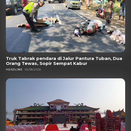
Truk Tabrak pendara di Jalur Pantura Tuban, Dua
Orang Tewas, Sopir Sempat Kabur
HEADLINE
05/08/2026