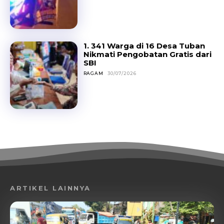
1. 341 Warga di 16 Desa Tuban
Nikmati Pengobatan Gratis dari
SBI
RAGAM
30/07/2026
ARTIKEL LAINNYA