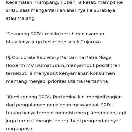
Kecamatan Plumpang, Tuban. Ia kerap mampir ke
SPBU saat mengantarkan anaknya ke Surabaya
atau Malang.
“Sekarang SPBU makin bersih dan nyaman.
Musalanya juga besar dan sejuk,” ujarnya.
Pj. Corporate Secretary Pertamina Patra Niaga,
Roberth MV Dumatubun, menyambut positif tren
tersebut. Ia menyebut kenyamanan konsumen
memang menjadi prioritas utama Pertamina.
“Kami senang SPBU Pertamina kini menjadi bagian
dari pengalaman perjalanan masyarakat. SPBU
bukan hanya tempat mengisi energi kendaraan, tapi
juga tempat mengisi energi bagi pengendaranya,”
ungkapnya.