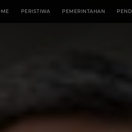
OME
PERISTIWA
PEMERINTAHAN
PEND