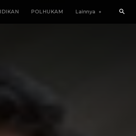
IDIKAN
POLHUKAM
Lainnya