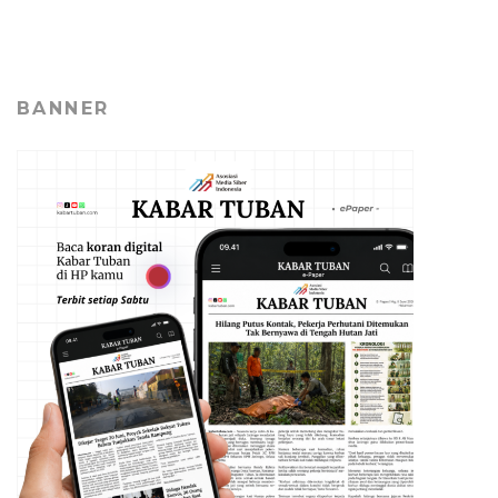
BANNER