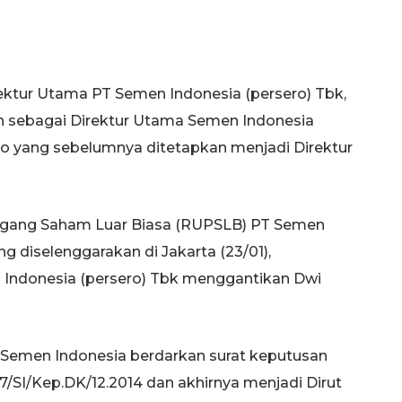
irektur Utama PT Semen Indonesia (persero) Tbk,
an sebagai Direktur Utama Semen Indonesia
o yang sebelumnya ditetapkan menjadi Direktur
ang Saham Luar Biasa (RUPSLB) PT Semen
ng diselenggarakan di Jakarta (23/01),
 Indonesia (persero) Tbk menggantikan Dwi
t Semen Indonesia berdarkan surat keputusan
SI/Kep.DK/12.2014 dan akhirnya menjadi Dirut