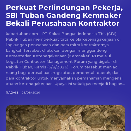
Perkuat Perlindungan Pekerja,
SBI Tuban Gandeng Kemnaker
Bekali Perusahaan Kontraktor
kabartuban.com - PT Solusi Bangun Indonesia Tbk (SBI)
Pabrik Tuban memperkuat tata kelola ketenagakerjaan di
lingkungan perusahaan dan para mitra kontraktornya.
Langkah tersebut dilakukan dengan menggandeng
Kementerian Ketenagakerjaan (Kemnaker) RI melalui
kegiatan Contractor Management Forum yang digelar di
Pabrik Tuban, Kamis (6/8/2026). Forum tersebut menjadi
ruang bagi perusahaan, regulator, pemerintah daerah, dan
para kontraktor untuk menyamakan pemahaman mengenai
aturan ketenagakerjaan. Upaya ini sekaligus menjadi bagian...
RAGAM
08/08/2026