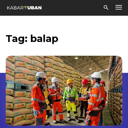
Tag:
balap