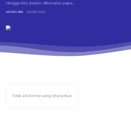
Hingga kini, belum diketahui siapa...
HEADLINE
08/08/2026
Tidak ada kiriman yang ditampilkan