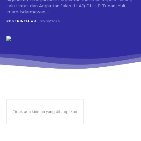
Lalu Lintas dan Angkutan Jalan (LLAJ) DLH-P Tuban, Yuli
Imam Isdarmawan,...
PEMERINTAHAN
07/08/2026
Tidak ada kiriman yang ditampilkan