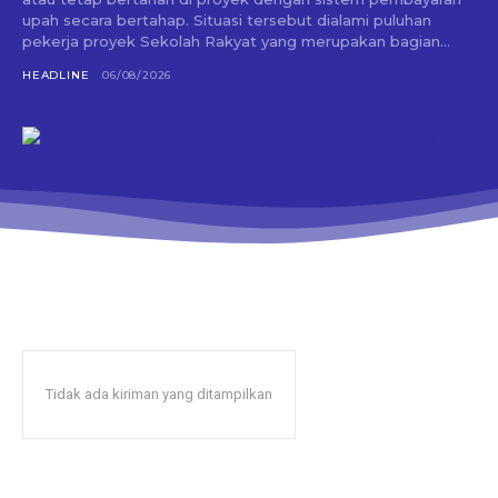
upah secara bertahap. Situasi tersebut dialami puluhan
pekerja proyek Sekolah Rakyat yang merupakan bagian...
HEADLINE
06/08/2026
Tidak ada kiriman yang ditampilkan