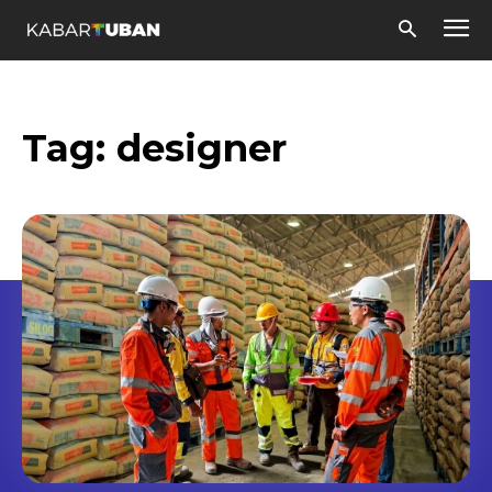
Tag:
designer