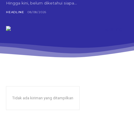
Hingga kini, belum diketahui siapa...
HEADLINE
08/08/2026
Tidak ada kiriman yang ditampilkan