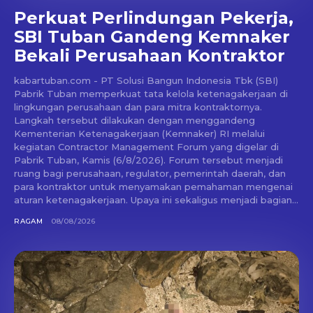
Perkuat Perlindungan Pekerja,
SBI Tuban Gandeng Kemnaker
Bekali Perusahaan Kontraktor
kabartuban.com - PT Solusi Bangun Indonesia Tbk (SBI)
Pabrik Tuban memperkuat tata kelola ketenagakerjaan di
lingkungan perusahaan dan para mitra kontraktornya.
Langkah tersebut dilakukan dengan menggandeng
Kementerian Ketenagakerjaan (Kemnaker) RI melalui
kegiatan Contractor Management Forum yang digelar di
Pabrik Tuban, Kamis (6/8/2026). Forum tersebut menjadi
ruang bagi perusahaan, regulator, pemerintah daerah, dan
para kontraktor untuk menyamakan pemahaman mengenai
aturan ketenagakerjaan. Upaya ini sekaligus menjadi bagian...
RAGAM
08/08/2026