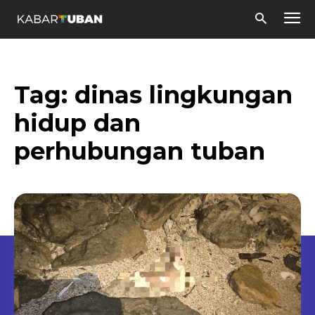
Tag:
dinas lingkungan
hidup dan
perhubungan tuban