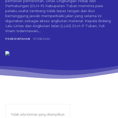
perhatian pemerintah. Dinas Lingkungan Hidup dan
Perhubungan (DLH-P) Kabupaten Tuban meminta para
pelaku usaha tambang tidak lepas tangan dan ikut
bertanggung jawab memperbaiki jalan yang selama ini
digunakan sebagai akses angkutan material. Kepala Bidang
Lalu Lintas dan Angkutan Jalan (LLAJ) DLH-P Tuban, Yuli
Imam Isdarmawan,...
PEMERINTAHAN
07/08/2026
Tidak ada kiriman yang ditampilkan