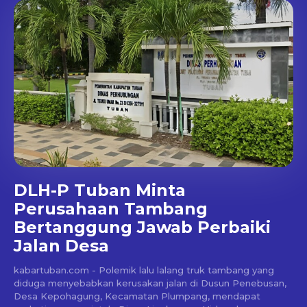
DLH-P Tuban Minta
Perusahaan Tambang
Bertanggung Jawab Perbaiki
Jalan Desa
kabartuban.com - Polemik lalu lalang truk tambang yang
diduga menyebabkan kerusakan jalan di Dusun Penebusan,
Desa Kepohagung, Kecamatan Plumpang, mendapat