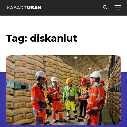
Tag:
diskanlut