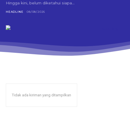
Hingga kini, belum diketahui siapa...
HEADLINE
08/08/2026
Tidak ada kiriman yang ditampilkan