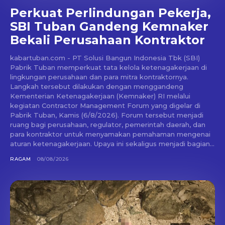
Perkuat Perlindungan Pekerja,
SBI Tuban Gandeng Kemnaker
Bekali Perusahaan Kontraktor
kabartuban.com - PT Solusi Bangun Indonesia Tbk (SBI)
Pabrik Tuban memperkuat tata kelola ketenagakerjaan di
lingkungan perusahaan dan para mitra kontraktornya.
Langkah tersebut dilakukan dengan menggandeng
Kementerian Ketenagakerjaan (Kemnaker) RI melalui
kegiatan Contractor Management Forum yang digelar di
Pabrik Tuban, Kamis (6/8/2026). Forum tersebut menjadi
ruang bagi perusahaan, regulator, pemerintah daerah, dan
para kontraktor untuk menyamakan pemahaman mengenai
aturan ketenagakerjaan. Upaya ini sekaligus menjadi bagian...
RAGAM
08/08/2026