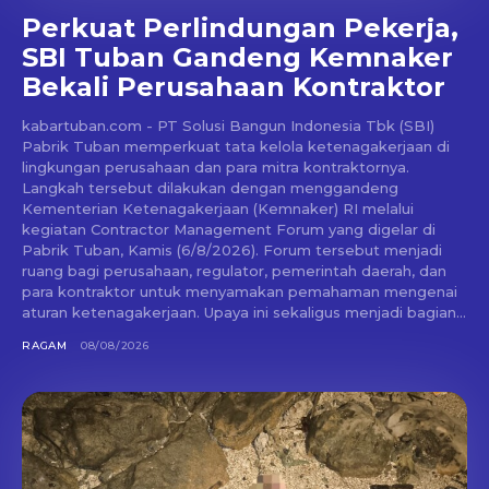
Perkuat Perlindungan Pekerja,
SBI Tuban Gandeng Kemnaker
Bekali Perusahaan Kontraktor
kabartuban.com - PT Solusi Bangun Indonesia Tbk (SBI)
Pabrik Tuban memperkuat tata kelola ketenagakerjaan di
lingkungan perusahaan dan para mitra kontraktornya.
Langkah tersebut dilakukan dengan menggandeng
Kementerian Ketenagakerjaan (Kemnaker) RI melalui
kegiatan Contractor Management Forum yang digelar di
Pabrik Tuban, Kamis (6/8/2026). Forum tersebut menjadi
ruang bagi perusahaan, regulator, pemerintah daerah, dan
para kontraktor untuk menyamakan pemahaman mengenai
aturan ketenagakerjaan. Upaya ini sekaligus menjadi bagian...
RAGAM
08/08/2026