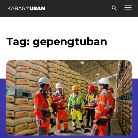
Tag:
gepengtuban