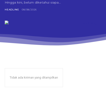
Hingga kini, belum diketahui siapa...
HEADLINE
08/08/2026
Tidak ada kiriman yang ditampilkan