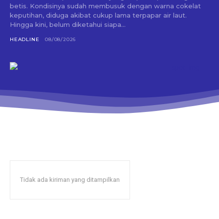
betis. Kondisinya sudah membusuk dengan warna cokelat
keputihan, diduga akibat cukup lama terpapar air laut.
Hingga kini, belum diketahui siapa...
HEADLINE
08/08/2026
Tidak ada kiriman yang ditampilkan