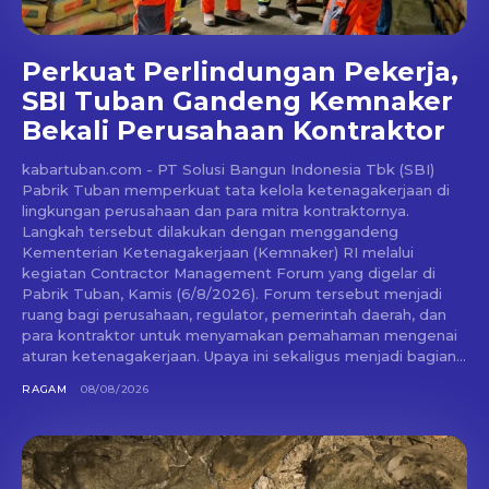
Perkuat Perlindungan Pekerja,
SBI Tuban Gandeng Kemnaker
Bekali Perusahaan Kontraktor
kabartuban.com - PT Solusi Bangun Indonesia Tbk (SBI)
Pabrik Tuban memperkuat tata kelola ketenagakerjaan di
lingkungan perusahaan dan para mitra kontraktornya.
Langkah tersebut dilakukan dengan menggandeng
Kementerian Ketenagakerjaan (Kemnaker) RI melalui
kegiatan Contractor Management Forum yang digelar di
Pabrik Tuban, Kamis (6/8/2026). Forum tersebut menjadi
ruang bagi perusahaan, regulator, pemerintah daerah, dan
para kontraktor untuk menyamakan pemahaman mengenai
aturan ketenagakerjaan. Upaya ini sekaligus menjadi bagian...
RAGAM
08/08/2026