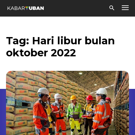
Tag:
Hari libur bulan
oktober 2022