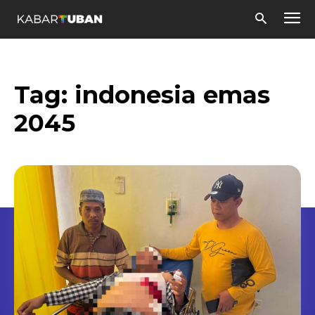
Tag:
indonesia emas
2045