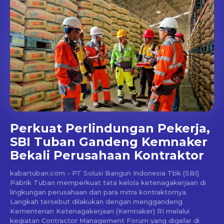
Perkuat Perlindungan Pekerja,
SBI Tuban Gandeng Kemnaker
Bekali Perusahaan Kontraktor
kabartuban.com - PT Solusi Bangun Indonesia Tbk (SBI)
Pabrik Tuban memperkuat tata kelola ketenagakerjaan di
lingkungan perusahaan dan para mitra kontraktornya.
Langkah tersebut dilakukan dengan menggandeng
Kementerian Ketenagakerjaan (Kemnaker) RI melalui
kegiatan Contractor Management Forum yang digelar di