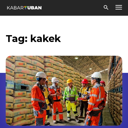
Tag:
kakek