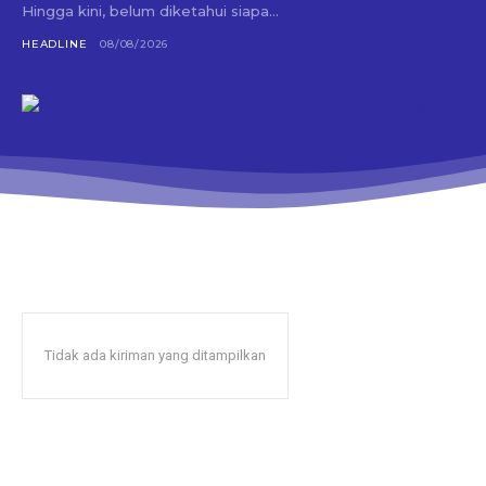
Hingga kini, belum diketahui siapa...
HEADLINE
08/08/2026
Tidak ada kiriman yang ditampilkan