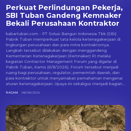
Perkuat Perlindungan Pekerja,
SBI Tuban Gandeng Kemnaker
Bekali Perusahaan Kontraktor
kabartuban.com - PT Solusi Bangun Indonesia Tbk (SBI)
Pabrik Tuban memperkuat tata kelola ketenagakerjaan di
lingkungan perusahaan dan para mitra kontraktornya.
Langkah tersebut dilakukan dengan menggandeng
Kementerian Ketenagakerjaan (Kemnaker) RI melalui
kegiatan Contractor Management Forum yang digelar di
Pabrik Tuban, Kamis (6/8/2026). Forum tersebut menjadi
ruang bagi perusahaan, regulator, pemerintah daerah, dan
para kontraktor untuk menyamakan pemahaman mengenai
aturan ketenagakerjaan. Upaya ini sekaligus menjadi bagian...
RAGAM
08/08/2026