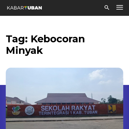
Tag:
Kebocoran
Minyak