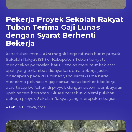
Pekerja Proyek Sekolah Rakyat
Tuban Terima Gaji Lunas
dengan Syarat Berhenti
Bekerja
kabartuban.com – Aksi mogok kerja ratusan buruh proyek
Sekolah Rakyat (SR) di Kabupaten Tuban ternyata
menyisakan persoalan baru. Setelah menuntut hak atas
upah yang terlambat dibayarkan, para pekerja justru
dihadapkan pada dua pilihan yang sama-sama berat
menerima pelunasan gaji namun harus berhenti bekerja,
atau tetap bertahan di proyek dengan sistem pembayaran
upah secara bertahap. Situasi tersebut dialami puluhan
pekerja proyek Sekolah Rakyat yang merupakan bagian...
HEADLINE
06/08/2026