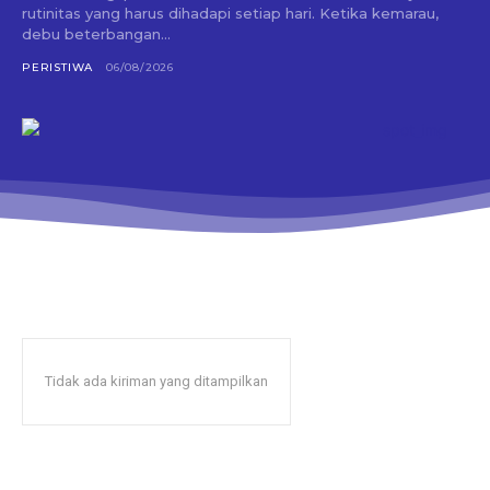
rutinitas yang harus dihadapi setiap hari. Ketika kemarau,
debu beterbangan...
PERISTIWA
06/08/2026
Tidak ada kiriman yang ditampilkan