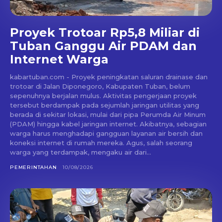
Proyek Trotoar Rp5,8 Miliar di
Tuban Ganggu Air PDAM dan
Internet Warga
kabartuban.com - Proyek peningkatan saluran drainase dan
trotoar di Jalan Diponegoro, Kabupaten Tuban, belum
sepenuhnya berjalan mulus. Aktivitas pengerjaan proyek
tersebut berdampak pada sejumlah jaringan utilitas yang
berada di sekitar lokasi, mulai dari pipa Perumda Air Minum
(PDAM) hingga kabel jaringan internet. Akibatnya, sebagian
warga harus menghadapi gangguan layanan air bersih dan
koneksi internet di rumah mereka. Agus, salah seorang
warga yang terdampak, mengaku air dari...
PEMERINTAHAN
10/08/2026