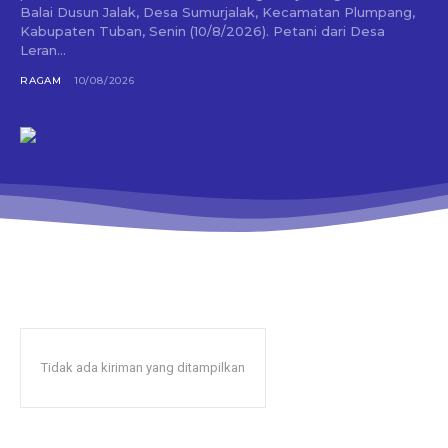
Balai Dusun Jalak, Desa Sumurjalak, Kecamatan Plumpang,
Kabupaten Tuban, Senin (10/8/2026). Petani dari Desa
Leran...
RAGAM
10/08/2026
Tidak ada kiriman yang ditampilkan