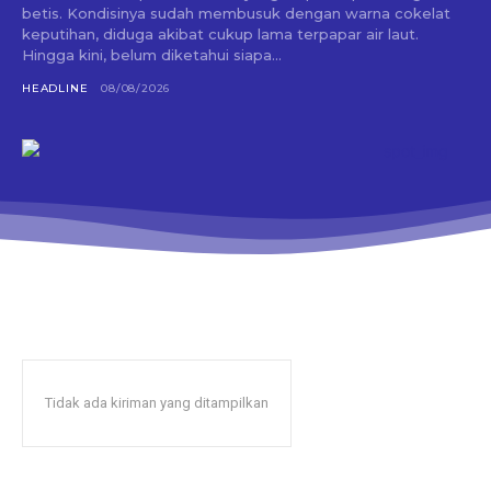
betis. Kondisinya sudah membusuk dengan warna cokelat
keputihan, diduga akibat cukup lama terpapar air laut.
Hingga kini, belum diketahui siapa...
HEADLINE
08/08/2026
Tidak ada kiriman yang ditampilkan