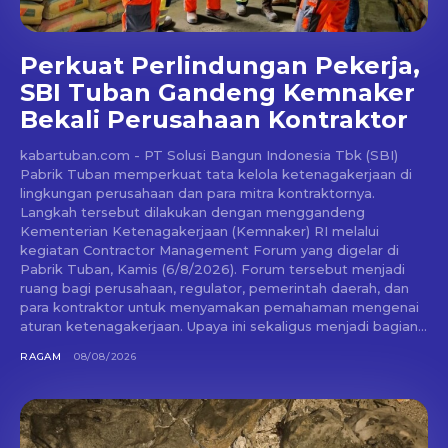
Perkuat Perlindungan Pekerja,
SBI Tuban Gandeng Kemnaker
Bekali Perusahaan Kontraktor
kabartuban.com - PT Solusi Bangun Indonesia Tbk (SBI)
Pabrik Tuban memperkuat tata kelola ketenagakerjaan di
lingkungan perusahaan dan para mitra kontraktornya.
Langkah tersebut dilakukan dengan menggandeng
Kementerian Ketenagakerjaan (Kemnaker) RI melalui
kegiatan Contractor Management Forum yang digelar di
Pabrik Tuban, Kamis (6/8/2026). Forum tersebut menjadi
ruang bagi perusahaan, regulator, pemerintah daerah, dan
para kontraktor untuk menyamakan pemahaman mengenai
aturan ketenagakerjaan. Upaya ini sekaligus menjadi bagian...
RAGAM
08/08/2026