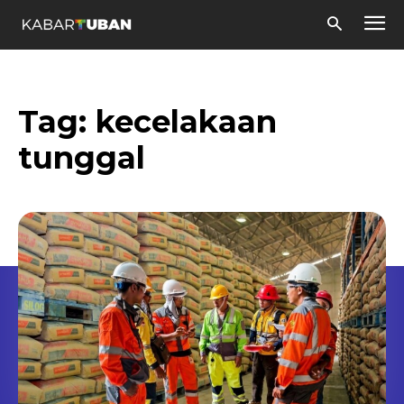
Tag:
kecelakaan
tunggal