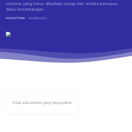
rutinitas yang harus dihadapi setiap hari. Ketika kemarau,
debu beterbangan...
PERISTIWA
06/08/2026
Tidak ada kiriman yang ditampilkan