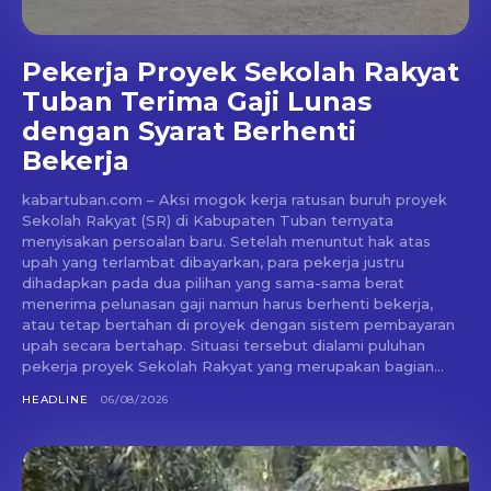
Pekerja Proyek Sekolah Rakyat
Tuban Terima Gaji Lunas
dengan Syarat Berhenti
Bekerja
kabartuban.com – Aksi mogok kerja ratusan buruh proyek
Sekolah Rakyat (SR) di Kabupaten Tuban ternyata
menyisakan persoalan baru. Setelah menuntut hak atas
upah yang terlambat dibayarkan, para pekerja justru
dihadapkan pada dua pilihan yang sama-sama berat
menerima pelunasan gaji namun harus berhenti bekerja,
atau tetap bertahan di proyek dengan sistem pembayaran
upah secara bertahap. Situasi tersebut dialami puluhan
pekerja proyek Sekolah Rakyat yang merupakan bagian...
HEADLINE
06/08/2026