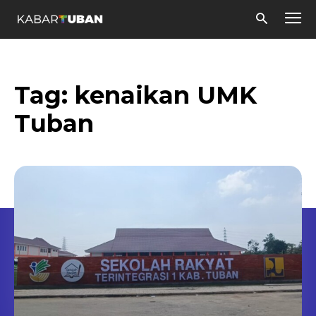
Tag:
kenaikan UMK
Tuban