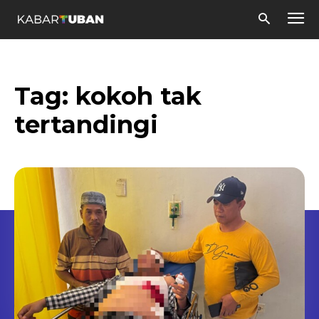
Tag:
kokoh tak
tertandingi