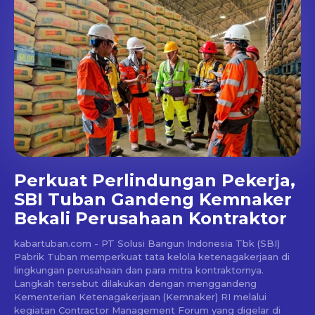
Perkuat Perlindungan Pekerja,
SBI Tuban Gandeng Kemnaker
Bekali Perusahaan Kontraktor
kabartuban.com - PT Solusi Bangun Indonesia Tbk (SBI)
Pabrik Tuban memperkuat tata kelola ketenagakerjaan di
lingkungan perusahaan dan para mitra kontraktornya.
Langkah tersebut dilakukan dengan menggandeng
Kementerian Ketenagakerjaan (Kemnaker) RI melalui
kegiatan Contractor Management Forum yang digelar di