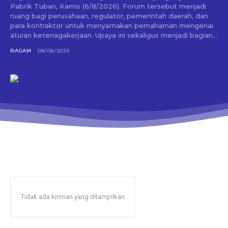
Pabrik Tuban, Kamis (6/8/2026). Forum tersebut menjadi
ruang bagi perusahaan, regulator, pemerintah daerah, dan
para kontraktor untuk menyamakan pemahaman mengenai
aturan ketenagakerjaan. Upaya ini sekaligus menjadi bagian...
RAGAM
08/08/2026
Tidak ada kiriman yang ditampilkan